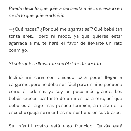
Puede decir lo que quiera pero está más interesado en
mí de lo que quiere admitir.
—¿Qué haces? ¿Por qué me agarras así? Qué bebé tan
tonta eres… pero ni modo, ya que quieres estar
agarrada a mí, te haré el favor de llevarte un rato
conmigo.
Si solo quiere llevarme con él debería decirlo.
Inclinó mi cuna con cuidado para poder llegar a
cargarme, pero no debe ser fácil para un niño pequeño
como él, además ya soy un poco más grande. Los
bebés crecen bastante de un mes para otro, así que
debo estar algo más pesada también, aun así no lo
escucho quejarse mientras me sostiene en sus brazos.
Su infantil rostro está algo fruncido. Quizás está