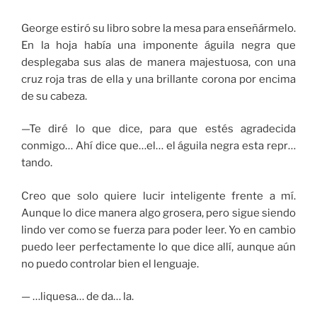
George estiró su libro sobre la mesa para enseñármelo.
En la hoja había una imponente águila negra que
desplegaba sus alas de manera majestuosa, con una
cruz roja tras de ella y una brillante corona por encima
de su cabeza.
—Te diré lo que dice, para que estés agradecida
conmigo… Ahí dice que…el… el águila negra esta repr…
tando.
Creo que solo quiere lucir inteligente frente a mí.
Aunque lo dice manera algo grosera, pero sigue siendo
lindo ver como se fuerza para poder leer. Yo en cambio
puedo leer perfectamente lo que dice allí, aunque aún
no puedo controlar bien el lenguaje.
— …liquesa… de da… la.