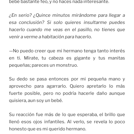
bebé bastante feo, y no haces nada interesante.
¿En serio? ¿Quince minutos mirándome para llegar a
esa conclusión? Si solo quieres insultarme puedes
hacerlo cuando me veas en el pasillo, no tienes que
venir a verme a habitación para hacerlo.
—No puedo creer que mi hermano tenga tanto interés
en ti. Mírate, tu cabeza es gigante y tus manitas
pequeñas; pareces un monstruo.
Su dedo se pasa entonces por mi pequeña mano y
aprovecho para agarrarlo. Quiero apretarlo lo más
fuerte posible, pero no podría hacerle daño aunque
quisiera, aun soy un bebé.
Su reacción fue más de lo que esperaba, el brillo que
llenó esos ojos infantiles. Al verlo, se revela lo poco
honesto que es mi querido hermano.