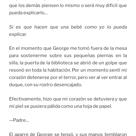
que los demás piensen lo mismo o será muy difícil que
pueda explicarlo…
Si es que hacen que una bebé como yo lo pueda
explicar.
En el momento que George me tomó fuera de la mesa
para sostenerme sobre sus pequeñas piernas en la
silla, la puerta de la biblioteca se abrió de un golpe que
resonó en toda la habitación. Por un momento sentí mi
corazón detenerse por el terror, pero ver al ver entrar al
duque, con su rostro desencajado.
Efectivamente, hizo que mi corazón se detuviera y que
mi piel se pusiera pálida como una hoja de papel.
—Padre…
El agarre de George se tensó, y sus manos temblaron