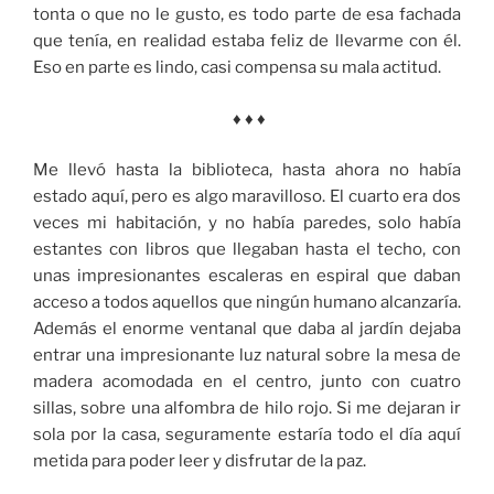
tonta o que no le gusto, es todo parte de esa fachada
que tenía, en realidad estaba feliz de llevarme con él.
Eso en parte es lindo, casi compensa su mala actitud.
♦ ♦ ♦
Me llevó hasta la biblioteca, hasta ahora no había
estado aquí, pero es algo maravilloso. El cuarto era dos
veces mi habitación, y no había paredes, solo había
estantes con libros que llegaban hasta el techo, con
unas impresionantes escaleras en espiral que daban
acceso a todos aquellos que ningún humano alcanzaría.
Además el enorme ventanal que daba al jardín dejaba
entrar una impresionante luz natural sobre la mesa de
madera acomodada en el centro, junto con cuatro
sillas, sobre una alfombra de hilo rojo. Si me dejaran ir
sola por la casa, seguramente estaría todo el día aquí
metida para poder leer y disfrutar de la paz.