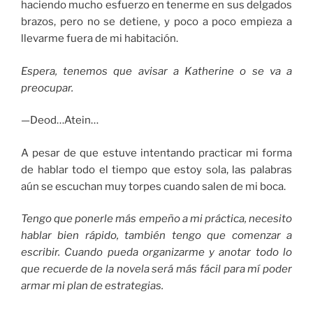
haciendo mucho esfuerzo en tenerme en sus delgados
brazos, pero no se detiene, y poco a poco empieza a
llevarme fuera de mi habitación.
Espera, tenemos que avisar a Katherine o se va a
preocupar.
—Deod…Atein…
A pesar de que estuve intentando practicar mi forma
de hablar todo el tiempo que estoy sola, las palabras
aún se escuchan muy torpes cuando salen de mi boca.
Tengo que ponerle más empeño a mi práctica, necesito
hablar bien rápido, también tengo que comenzar a
escribir. Cuando pueda organizarme y anotar todo lo
que recuerde de la novela será más fácil para mí poder
armar mi plan de estrategias.