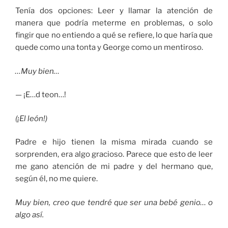
Tenía dos opciones: Leer y llamar la atención de
manera que podría meterme en problemas, o solo
fingir que no entiendo a qué se refiere, lo que haría que
quede como una tonta y George como un mentiroso.
…Muy bien…
— ¡E…d teon…!
(¡El león!)
Padre e hijo tienen la misma mirada cuando se
sorprenden, era algo gracioso. Parece que esto de leer
me gano atención de mi padre y del hermano que,
según él, no me quiere.
Muy bien, creo que tendré que ser una bebé genio… o
algo así.