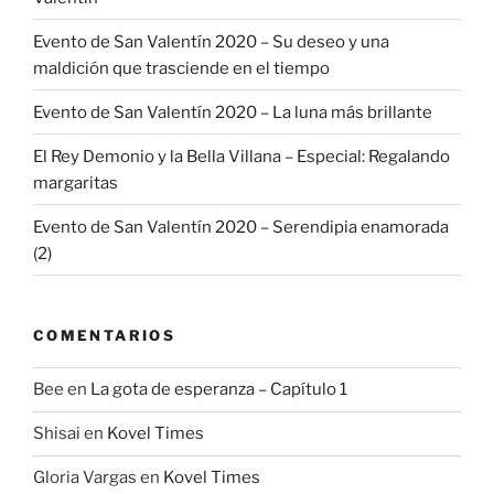
Evento de San Valentín 2020 – Su deseo y una
maldición que trasciende en el tiempo
Evento de San Valentín 2020 – La luna más brillante
El Rey Demonio y la Bella Villana – Especial: Regalando
margaritas
Evento de San Valentín 2020 – Serendipia enamorada
(2)
COMENTARIOS
Bee
en
La gota de esperanza – Capítulo 1
Shisai
en
Kovel Times
Gloria Vargas
en
Kovel Times