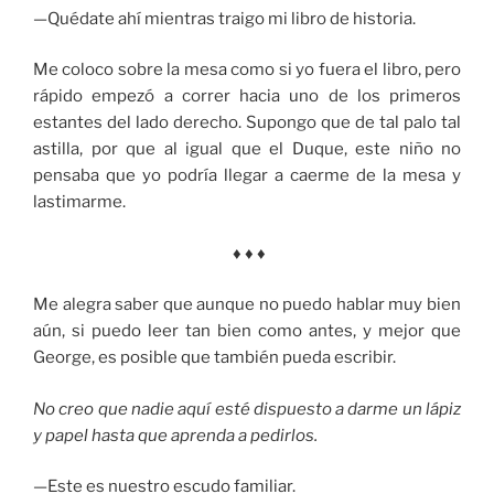
—Quédate ahí mientras traigo mi libro de historia.
Me coloco sobre la mesa como si yo fuera el libro, pero
rápido empezó a correr hacia uno de los primeros
estantes del lado derecho. Supongo que de tal palo tal
astilla, por que al igual que el Duque, este niño no
pensaba que yo podría llegar a caerme de la mesa y
lastimarme.
♦ ♦ ♦
Me alegra saber que aunque no puedo hablar muy bien
aún, si puedo leer tan bien como antes, y mejor que
George, es posible que también pueda escribir.
No creo que nadie aquí esté dispuesto a darme un lápiz
y papel hasta que aprenda a pedirlos.
—Este es nuestro escudo familiar.