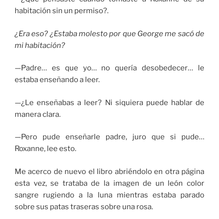
habitación sin un permiso?.
¿Era eso? ¿Estaba molesto por que George me sacó de
mi habitación?
—Padre… es que yo… no quería desobedecer… le
estaba enseñando a leer.
—¿Le enseñabas a leer? Ni siquiera puede hablar de
manera clara.
—Pero pude enseñarle padre, juro que si pude…
Roxanne, lee esto.
Me acerco de nuevo el libro abriéndolo en otra página
esta vez, se trataba de la imagen de un león color
sangre rugiendo a la luna mientras estaba parado
sobre sus patas traseras sobre una rosa.