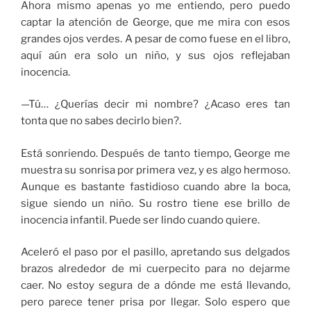
Ahora mismo apenas yo me entiendo, pero puedo
captar la atención de George, que me mira con esos
grandes ojos verdes. A pesar de como fuese en el libro,
aquí aún era solo un niño, y sus ojos reflejaban
inocencia.
—Tú… ¿Querías decir mi nombre? ¿Acaso eres tan
tonta que no sabes decirlo bien?.
Está sonriendo. Después de tanto tiempo, George me
muestra su sonrisa por primera vez, y es algo hermoso.
Aunque es bastante fastidioso cuando abre la boca,
sigue siendo un niño. Su rostro tiene ese brillo de
inocencia infantil. Puede ser lindo cuando quiere.
Aceleró el paso por el pasillo, apretando sus delgados
brazos alrededor de mi cuerpecito para no dejarme
caer. No estoy segura de a dónde me está llevando,
pero parece tener prisa por llegar. Solo espero que