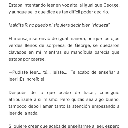
Estaba intentando leer en voz alta, al igual que George,
y aunque se lo que dice es tan difícil poder decirlo.
Maldita R, no puedo ni siquiera decir bien “riqueza”.
El mensaje se envió de igual manera, porque los ojos
verdes llenos de sorpresa, de George, se quedaron
clavados en mí mientras su mandíbula parecía que
estaba por caerse.
—Pudiste leer… tú… leíste… ¡Te acabo de enseñar a
leer! ¡Es increíble!
Después de lo que acabo de hacer, consiguió
atribuírsele a sí mismo. Pero quizás sea algo bueno,
tampoco debo llamar tanto la atención empezando a
leer de la nada.
Si quiere creer que acaba de enseñarme a leer, espero