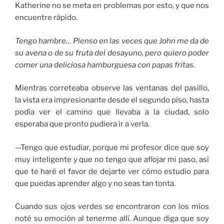
Katherine no se meta en problemas por esto, y que nos
encuentre rápido.
Tengo hambre… Pienso en las veces que John me da de
su avena o de su fruta del desayuno, pero quiero poder
comer una deliciosa hamburguesa con papas fritas.
Mientras correteaba observe las ventanas del pasillo,
la vista era impresionante desde el segundo piso, hasta
podía ver el camino que llevaba a la ciudad, solo
esperaba que pronto pudiera ir a verla.
—Tengo que estudiar, porque mi profesor dice que soy
muy inteligente y que no tengo que aflojar mi paso, así
que te haré el favor de dejarte ver cómo estudio para
que puedas aprender algo y no seas tan tonta.
Cuando sus ojos verdes se encontraron con los míos
noté su emoción al tenerme allí. Aunque diga que soy