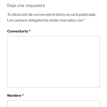
Deja una respuesta
Tu dirección de correo electrónico no será publicada.
Los campos obligatorios están marcados con
*
Comentario
*
Nombre
*