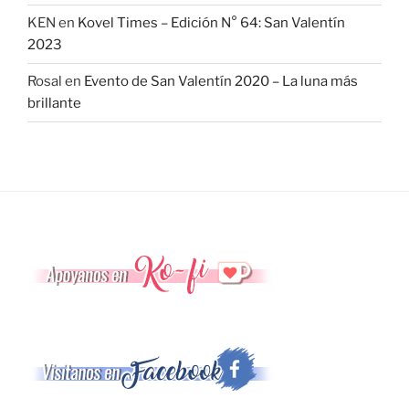
KEN
en
Kovel Times – Edición N° 64: San Valentín
2023
Rosal
en
Evento de San Valentín 2020 – La luna más
brillante