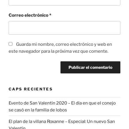
Correo electrónico
*
Guarda mi nombre, correo electrónico y web en
este navegador para la próxima vez que comente.
CAPS RECIENTES
Evento de San Valentín 2020 – El día en que el conejo
se casó en la familia de lobos
El plan de la villana Roxanne – Especial: Un nuevo San
Valentín