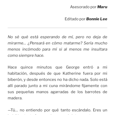
Asesorado por
Maru
Editado por
Bonnie Lee
No sé qué está esperando de mí, pero no deja de
mirarme… ¿Pensará en cómo matarme? Sería mucho
menos incómodo para mí si al menos me insultara
como siempre hace.
Hace quince minutos que George entró a mi
habitación, después de que Katherine fuera por mi
biberón, y desde entonces no ha dicho nada. Solo está
allí parado junto a mi cuna mirándome fijamente con
sus pequeñas manos agarradas de los barrotes de
madera.
—Tú… no entiendo por qué tanto escándalo. Eres un