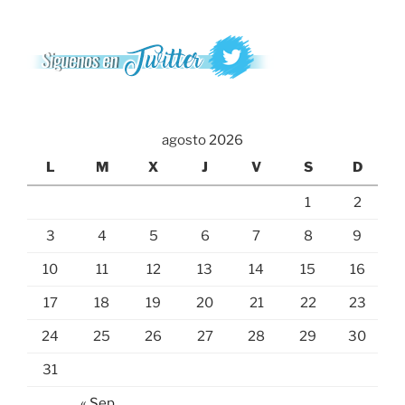
agosto 2026
L
M
X
J
V
S
D
1
2
3
4
5
6
7
8
9
10
11
12
13
14
15
16
17
18
19
20
21
22
23
24
25
26
27
28
29
30
31
« Sep