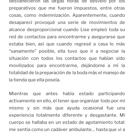
desvanecieron las largas horas de desvelo por los
preparativos que me fueron impuestos, entre otras
cosas, como indemnización. Aparentemente, cuando
desaparecí provoqué una serie de movimientos de
alcance desproporcional cuando Lise empleó toda su
red de contactos para encontrarme y asegurarse que
estaba bien, así que cuando regresé a casa lo más
“sanamente” posible, ella tuvo que ir a negociar la
situación con todos los contactos que habían sido
movilizados para encontrarme, dejándome a mí la
totalidad de la preparación de la boda más el manejo de
la tienda que ella poseía.
Mientras que antes había estado participando
activamente en ello, el tener que organizar todo por mí
mismo y sin más que ayuda ocasional fue una
experiencia totalmente diferente y desgastante. Mi
cuerpo se hallaba en un estado de agotamiento total:
me sentía como un cadáver ambulante… hasta que vi a