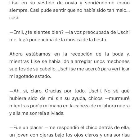
Lise en su vestido de novia y sonriéndome como
siempre. Casi pude sentir que no había sido tan malo…
casi.
—Emil, ¿te sientes bien? —la voz preocupada de Uschi
me llegó por encima de la música de la fiesta.
Ahora estábamos en la recepción de la boda y,
mientras Lise se había ido a arreglar unos mechones
sueltos de su cabello, Uschi se me acercó para verificar
mi agotado estado.
—Ah, sí, claro. Gracias por todo, Uschi. No sé qué
hubiera sido de mí sin su ayuda, chicos —murmuré
mientras ponía mi mano en la cabeza de mi ahora nuera
y ella me sonreía aliviada.
—Fue un placer —me respondió el chico detrás de ella,
un joven con ojeras bajo los ojos claros y una sonrisa