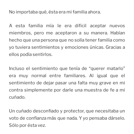
No importaba qué, ésta era mi familia ahora.
A esta familia mía le era difícil aceptar nuevos
miembros, pero me aceptaron a su manera. Habían
hecho que una persona que no solía tener familia como
yo tuviera sentimientos y emociones únicas. Gracias a
ellos podía sentirlos.
Incluso el sentimiento que tenía de “querer matarlo”
era muy normal entre familiares. Al igual que el
sentimiento de dejar pasar una falta muy grave en mi
contra simplemente por darle una muestra de fe a mi
cuñado.
Un cuñado desconfiado y protector, que necesitaba un
voto de confianza más que nada. Y yo pensaba dárselo.
Sólo por ésta vez.