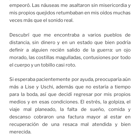
empeoró. Las náuseas me asaltaron sin misericordia y
mis propios quejidos retumbaban en mis oídos muchas
veces más que el sonido real.
Descubrí que me encontraba a varios pueblos de
distancia, sin dinero y en un estado que bien podría
definir a alguien recién salido de la guerra: un ojo
morado, las costillas magulladas, contusiones por todo
el cuerpo y un tobillo casi roto.
Si esperaba pacientemente por ayuda, preocuparía aún
más a Lise y Uschi, además que no estaría a tiempo
para la boda, así que decidí regresar por mis propios
medios y en esas condiciones. El estrés, la golpiza, el
viaje mal planeado, la falta de sueño, comida y
descanso cobraron una factura mayor al estar en
recuperación de una resaca mal atendida y bien
merecida.