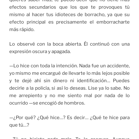
efectos secundarios que los que te provoques tú
mismo al hacer tus idioteces de borracho, ya que su
efecto principal es precisamente el emborracharte
más rápido.
Lo observé con la boca abierta. Él continuó con una
expresión oscura y apagada.
—Lo hice con toda la intención. Nada fue un accidente,
yo mismo me encargué de llevarte lo más lejos posible
y te dejé ahí sin dinero ni identificación… Puedes
decirle a la policía, si así lo deseas. Lise ya lo sabe. No
me arrepiento y no me siento mal por nada de lo
ocurrido —se encogió de hombros.
—¿Por qué? ¿Qué hice…? Es decir… ¿Qué te hice para
que tú…?