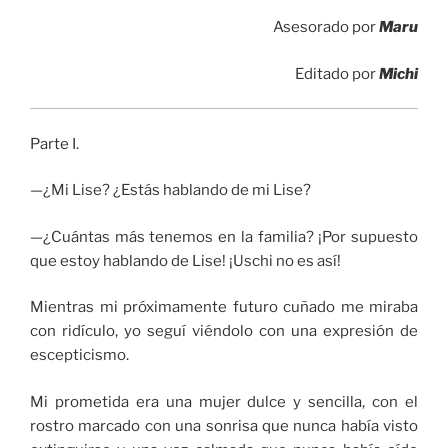
Asesorado por
Maru
Editado por
Michi
Parte I.
—¿Mi Lise? ¿Estás hablando de mi Lise?
—¿Cuántas más tenemos en la familia? ¡Por supuesto
que estoy hablando de Lise! ¡Uschi no es así!
Mientras mi próximamente futuro cuñado me miraba
con ridículo, yo seguí viéndolo con una expresión de
escepticismo.
Mi prometida era una mujer dulce y sencilla, con el
rostro marcado con una sonrisa que nunca había visto