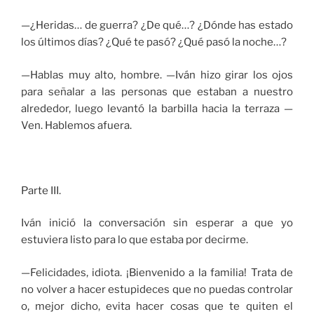
—¿Heridas… de guerra? ¿De qué…? ¿Dónde has estado
los últimos días? ¿Qué te pasó? ¿Qué pasó la noche…?
—Hablas muy alto, hombre. —Iván hizo girar los ojos
para señalar a las personas que estaban a nuestro
alrededor, luego levantó la barbilla hacia la terraza —
Ven. Hablemos afuera.
Parte III.
Iván inició la conversación sin esperar a que yo
estuviera listo para lo que estaba por decirme.
—Felicidades, idiota. ¡Bienvenido a la familia! Trata de
no volver a hacer estupideces que no puedas controlar
o, mejor dicho, evita hacer cosas que te quiten el