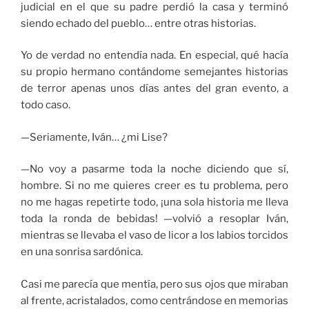
judicial en el que su padre perdió la casa y terminó
siendo echado del pueblo… entre otras historias.
Yo de verdad no entendía nada. En especial, qué hacía
su propio hermano contándome semejantes historias
de terror apenas unos días antes del gran evento, a
todo caso.
—Seriamente, Iván… ¿mi Lise?
—No voy a pasarme toda la noche diciendo que sí,
hombre. Si no me quieres creer es tu problema, pero
no me hagas repetirte todo, ¡una sola historia me lleva
toda la ronda de bebidas! —volvió a resoplar Iván,
mientras se llevaba el vaso de licor a los labios torcidos
en una sonrisa sardónica.
Casi me parecía que mentía, pero sus ojos que miraban
al frente, acristalados, como centrándose en memorias