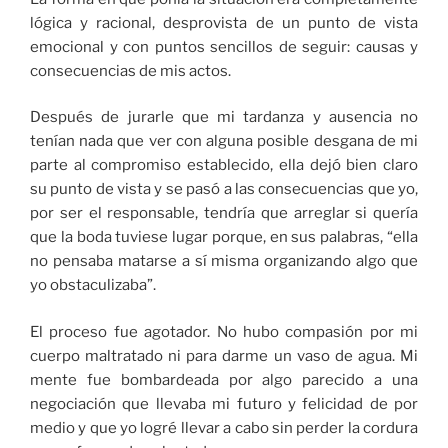
lógica y racional, desprovista de un punto de vista
emocional y con puntos sencillos de seguir: causas y
consecuencias de mis actos.
Después de jurarle que mi tardanza y ausencia no
tenían nada que ver con alguna posible desgana de mi
parte al compromiso establecido, ella dejó bien claro
su punto de vista y se pasó a las consecuencias que yo,
por ser el responsable, tendría que arreglar si quería
que la boda tuviese lugar porque, en sus palabras, “ella
no pensaba matarse a sí misma organizando algo que
yo obstaculizaba”.
El proceso fue agotador. No hubo compasión por mi
cuerpo maltratado ni para darme un vaso de agua. Mi
mente fue bombardeada por algo parecido a una
negociación que llevaba mi futuro y felicidad de por
medio y que yo logré llevar a cabo sin perder la cordura