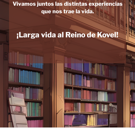
Vivamos juntos las distintas experiencias
que nos trae la vida.
¡Larga vida al Reino de Kovel!