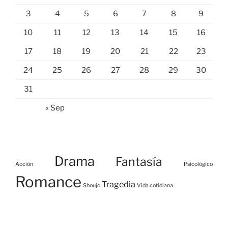
3
4
5
6
7
8
9
10
11
12
13
14
15
16
17
18
19
20
21
22
23
24
25
26
27
28
29
30
31
« Sep
Drama
Fantasía
Acción
Psicológico
Romance
Tragedia
Shoujo
Vida cotidiana