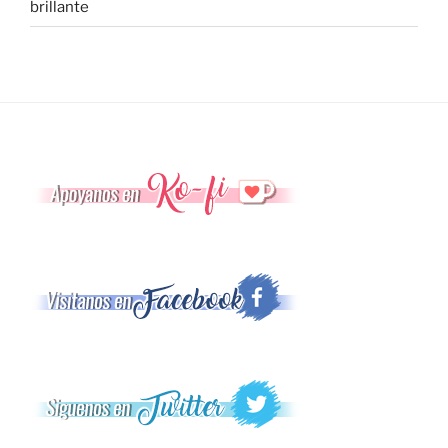
brillante