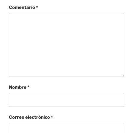
Comentario
*
Nombre
*
Correo electrónico
*