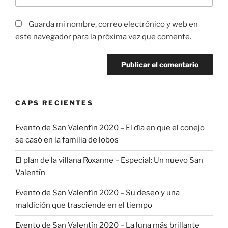
Guarda mi nombre, correo electrónico y web en
este navegador para la próxima vez que comente.
CAPS RECIENTES
Evento de San Valentín 2020 – El día en que el conejo
se casó en la familia de lobos
El plan de la villana Roxanne – Especial: Un nuevo San
Valentín
Evento de San Valentín 2020 – Su deseo y una
maldición que trasciende en el tiempo
Evento de San Valentín 2020 – La luna más brillante