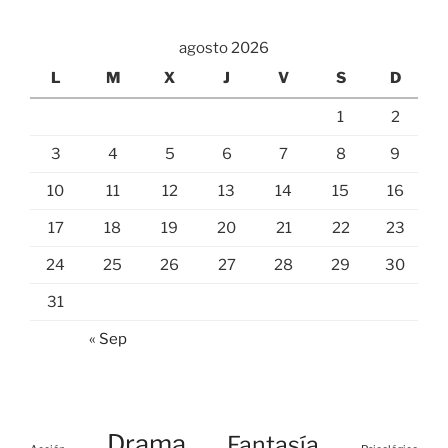
agosto 2026
L
M
X
J
V
S
D
1
2
3
4
5
6
7
8
9
10
11
12
13
14
15
16
17
18
19
20
21
22
23
24
25
26
27
28
29
30
31
« Sep
Drama
Fantasía