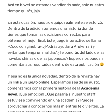
Acá en Kovel no estamos vendiendo nada, solo nuestro
tiempo quizás, jaja.
En esta ocasión, nuestro equipo realmente se esforzó.
Dentro de la edición tenemos una historia donde
tienes que tomar las decisiones correctas para
obtener el mejor final. Este juego interactivo se llama
«Coco con ginebra». ¿Podrás ayudar a AruFerrari y
evitar que tenga un mal día? ¿Te pondrás del lado de las
novelas chinas o de las japonesas? Espero nos puedan
comentar sus resultados dentro de esta publicación
Y esa no es la única novedad, dentro de la revista hay
un link a un juego online. Esperamos sea de su gusto,
comenzamos con la primera historia de la
Academia
Kovel
. ¡Qué emoción! ¿Qué pasaría si nuestro staff
estuviese conviviendo en una academia? Puedes
aprovechar a conocernos más mientras te diviertes. La