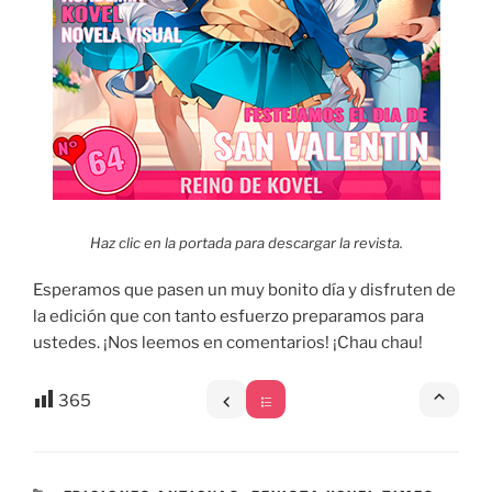
Haz clic en la portada para descargar la revista.
Esperamos que pasen un muy bonito día y disfruten de
la edición que con tanto esfuerzo preparamos para
ustedes. ¡Nos leemos en comentarios! ¡Chau chau!
365