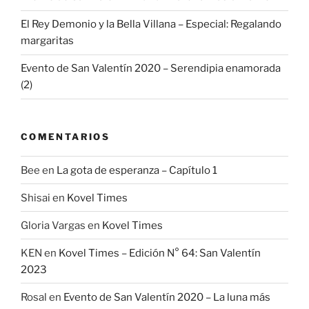
El Rey Demonio y la Bella Villana – Especial: Regalando
margaritas
Evento de San Valentín 2020 – Serendipia enamorada
(2)
COMENTARIOS
Bee
en
La gota de esperanza – Capítulo 1
Shisai
en
Kovel Times
Gloria Vargas
en
Kovel Times
KEN
en
Kovel Times – Edición N° 64: San Valentín
2023
Rosal
en
Evento de San Valentín 2020 – La luna más