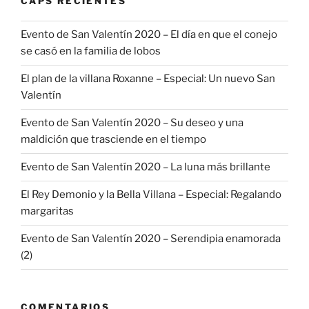
CAPS RECIENTES
Evento de San Valentín 2020 – El día en que el conejo
se casó en la familia de lobos
El plan de la villana Roxanne – Especial: Un nuevo San
Valentín
Evento de San Valentín 2020 – Su deseo y una
maldición que trasciende en el tiempo
Evento de San Valentín 2020 – La luna más brillante
El Rey Demonio y la Bella Villana – Especial: Regalando
margaritas
Evento de San Valentín 2020 – Serendipia enamorada
(2)
COMENTARIOS