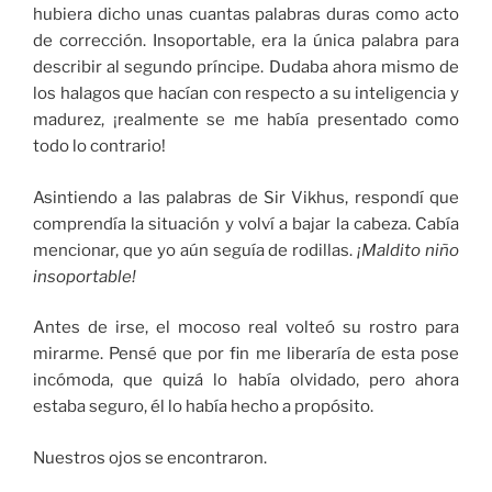
hubiera dicho unas cuantas palabras duras como acto
de corrección. Insoportable, era la única palabra para
describir al segundo príncipe. Dudaba ahora mismo de
los halagos que hacían con respecto a su inteligencia y
madurez, ¡realmente se me había presentado como
todo lo contrario!
Asintiendo a las palabras de Sir Vikhus, respondí que
comprendía la situación y volví a bajar la cabeza. Cabía
mencionar, que yo aún seguía de rodillas.
¡Maldito niño
insoportable!
Antes de irse, el mocoso real volteó su rostro para
mirarme. Pensé que por fin me liberaría de esta pose
incómoda, que quizá lo había olvidado, pero ahora
estaba seguro, él lo había hecho a propósito.
Nuestros ojos se encontraron.