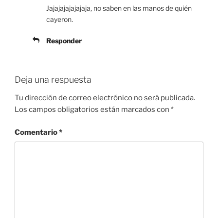
Jajajajajajajaja, no saben en las manos de quién
cayeron.
Responder
Deja una respuesta
Tu dirección de correo electrónico no será publicada.
Los campos obligatorios están marcados con
*
Comentario
*