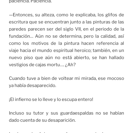
paciencia. Paciencia.
—Entonces, su alteza, como le explicaba, los glifos de
escritura que se encuentran junto a las pinturas de las
paredes parecen ser del siglo VII, en el periodo de la
fundación… Aún no se determina, pero la calidad, así
como los motivos de la pintura hacen referencia al
viaje hacia el mundo espiritual heroico; también, en un
nuevo piso que aún no está abierto, se han hallado
vestigios de cajas mortu…. ¿Ah?
Cuando tuve a bien de voltear mi mirada, ese mocoso
ya había desaparecido.
¡El infierno se lo lleve y lo escupa entero!
Incluso su tutor y sus guardaespaldas no se habían
dado cuenta de su desaparición.