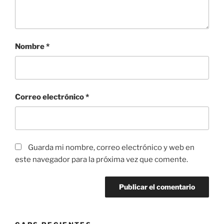
Nombre
*
Correo electrónico
*
Guarda mi nombre, correo electrónico y web en
este navegador para la próxima vez que comente.