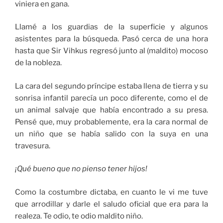
viniera en gana.
Llamé a los guardias de la superficie y algunos
asistentes para la búsqueda. Pasó cerca de una hora
hasta que Sir Vihkus regresó junto al (maldito) mocoso
de la nobleza.
La cara del segundo príncipe estaba llena de tierra y su
sonrisa infantil parecía un poco diferente, como el de
un animal salvaje que había encontrado a su presa.
Pensé que, muy probablemente, era la cara normal de
un niño que se había salido con la suya en una
travesura.
¡Qué bueno que no pienso tener hijos!
Como la costumbre dictaba, en cuanto le vi me tuve
que arrodillar y darle el saludo oficial que era para la
realeza. Te odio, te odio maldito niño.