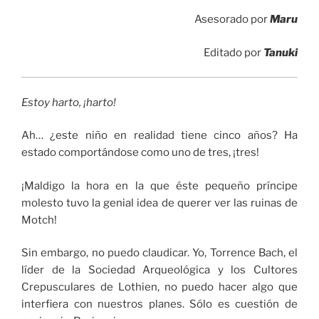
Asesorado por
Maru
Editado por
Tanuki
Estoy harto, ¡harto!
Ah… ¿este niño en realidad tiene cinco años? Ha
estado comportándose como uno de tres, ¡tres!
¡Maldigo la hora en la que éste pequeño príncipe
molesto tuvo la genial idea de querer ver las ruinas de
Motch!
Sin embargo, no puedo claudicar. Yo, Torrence Bach, el
líder de la Sociedad Arqueológica y los Cultores
Crepusculares de Lothien, no puedo hacer algo que
interfiera con nuestros planes. Sólo es cuestión de