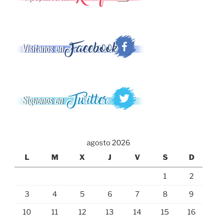
agosto 2026
L
M
X
J
V
S
D
1
2
3
4
5
6
7
8
9
10
11
12
13
14
15
16