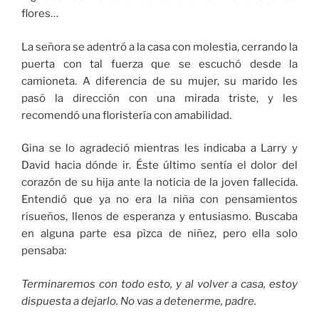
flores…
La señora se adentró a la casa con molestia, cerrando la
puerta con tal fuerza que se escuchó desde la
camioneta. A diferencia de su mujer, su marido les
pasó la dirección con una mirada triste, y les
recomendó una floristería con amabilidad.
Gina se lo agradeció mientras les indicaba a Larry y
David hacia dónde ir. Éste último sentía el dolor del
corazón de su hija ante la noticia de la joven fallecida.
Entendió que ya no era la niña con pensamientos
risueños, llenos de esperanza y entusiasmo. Buscaba
en alguna parte esa pìzca de niñez, pero ella solo
pensaba:
Terminaremos con todo esto, y al volver a casa, estoy
dispuesta a dejarlo. No vas a detenerme, padre.