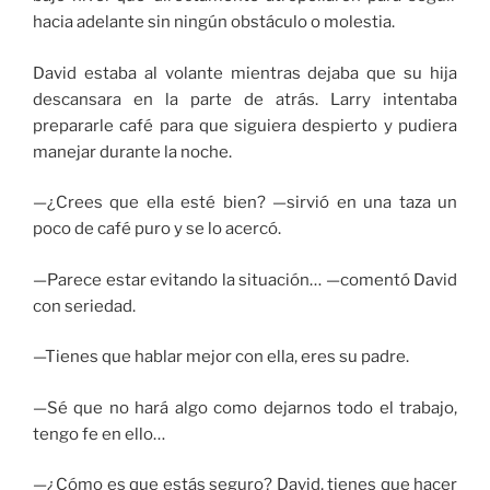
hacia adelante sin ningún obstáculo o molestia.
David estaba al volante mientras dejaba que su hija
descansara en la parte de atrás. Larry intentaba
prepararle café para que siguiera despierto y pudiera
manejar durante la noche.
—¿Crees que ella esté bien? —sirvió en una taza un
poco de café puro y se lo acercó.
—Parece estar evitando la situación… —comentó David
con seriedad.
—Tienes que hablar mejor con ella, eres su padre.
—Sé que no hará algo como dejarnos todo el trabajo,
tengo fe en ello…
—¿Cómo es que estás seguro? David, tienes que hacer