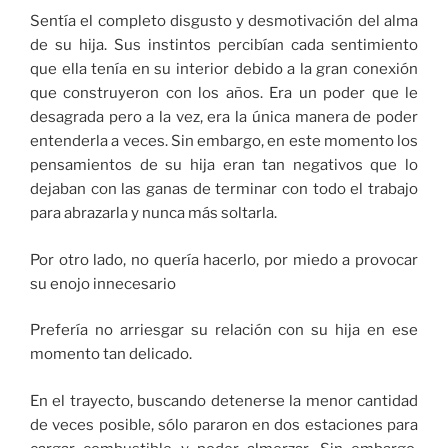
Sentía el completo disgusto y desmotivación del alma
de su hija. Sus instintos percibían cada sentimiento
que ella tenía en su interior debido a la gran conexión
que construyeron con los años. Era un poder que le
desagrada pero a la vez, era la única manera de poder
entenderla a veces. Sin embargo, en este momento los
pensamientos de su hija eran tan negativos que lo
dejaban con las ganas de terminar con todo el trabajo
para abrazarla y nunca más soltarla.
Por otro lado, no quería hacerlo, por miedo a provocar
su enojo innecesario
Prefería no arriesgar su relación con su hija en ese
momento tan delicado.
En el trayecto, buscando detenerse la menor cantidad
de veces posible, sólo pararon en dos estaciones para