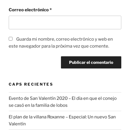
Correo electrónico
*
Guarda mi nombre, correo electrónico y web en
este navegador para la próxima vez que comente.
CAPS RECIENTES
Evento de San Valentín 2020 – El día en que el conejo
se casó en la familia de lobos
El plan de la villana Roxanne – Especial: Un nuevo San
Valentín