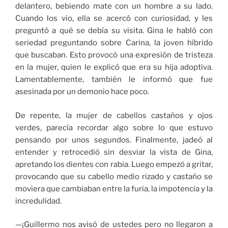
delantero, bebiendo mate con un hombre a su lado.
Cuando los vio, ella se acercó con curiosidad, y les
preguntó a qué se debía su visita. Gina le habló con
seriedad preguntando sobre Carina, la joven híbrido
que buscaban. Esto provocó una expresión de tristeza
en la mujer, quien le explicó que era su hija adoptiva.
Lamentablemente, también le informó que fue
asesinada por un demonio hace poco.
De repente, la mujer de cabellos castaños y ojos
verdes, parecía recordar algo sobre lo que estuvo
pensando por unos segundos. Finalmente, jadeó al
entender y retrocedió sin desviar la vista de Gina,
apretando los dientes con rabia. Luego empezó a gritar,
provocando que su cabello medio rizado y castaño se
moviera que cambiaban entre la furia, la impotencia y la
incredulidad.
—¡Guillermo nos avisó de ustedes pero no llegaron a