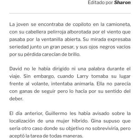
Editado por
Sharon
La joven se encontraba de copiloto en la camioneta,
con su cabellera pelirroja alborotada por el viento que
pasaba por la ventanilla abierta. Su mirada expresaba
seriedad junto un gran pesar, y sus ojos negros vacíos
por su pérdida carecían de brillo.
David no le había dirigido ni una palabra durante el
viaje. Sin embargo, cuando Larry tomaba su lugar
frente al volante, intentaba animarla. Ella no parecía
con ganas de seguir pero lo hacía por su sentido del
deber.
El día anterior, Guillermo les había avisado sobre la
localización de una mujer híbrido. Gina supuso que
sería otro caso donde su objetivo no sobreviviría, pero
aceptó la tarea de todas maneras.