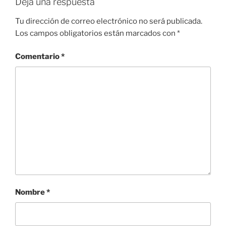
Deja una respuesta
Tu dirección de correo electrónico no será publicada.
Los campos obligatorios están marcados con
*
Comentario
*
Nombre
*