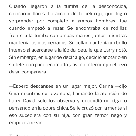
Cuando llegaron a la tumba de la desconocida,
colocaron flores. La acción de la pelirroja, que logró
sorprender por completo a ambos hombres, fue
cuando empezó a rezar. Se encontraba de rodillas
frente a la tumba con ambas manos juntas mientras
mantenía los ojos cerrados. Su collar mantenía un brillo
intenso al acercarse a la lápida, detalle que Larry notó.
Sin embargo, en lugar de decir algo, decidió anotarlo en
su teléfono para recordarlo y así no interrumpir el rezo
de su compañera.
—Espero descanses en un lugar mejor, Carina —dijo
Gina mientras se levantaba, llamando la atención de
Larry. David solo los observo y encendió un cigarro
pensando en la pobre chica. Se le cruzó por la mente si
eso sucediera con su hija, con gran temor negó y
empezó a rezar.