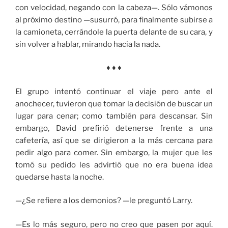
con velocidad, negando con la cabeza—. Sólo vámonos
al próximo destino —susurró, para finalmente subirse a
la camioneta, cerrándole la puerta delante de su cara, y
sin volver a hablar, mirando hacia la nada.
♦ ♦ ♦
El grupo intentó continuar el viaje pero ante el
anochecer, tuvieron que tomar la decisión de buscar un
lugar para cenar; como también para descansar. Sin
embargo, David prefirió detenerse frente a una
cafetería, así que se dirigieron a la más cercana para
pedir algo para comer. Sin embargo, la mujer que les
tomó su pedido les advirtió que no era buena idea
quedarse hasta la noche.
—¿Se refiere a los demonios? —le preguntó Larry.
—Es lo más seguro, pero no creo que pasen por aquí.