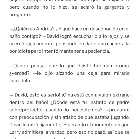
pero cuando no lo hizo, se aclaró la garganta y
preguntó:
—¿Quién es Andrés? ¿Y qué hace un desconocido en el
baño contigo? —David logró escucharlo a lo lejos y se
acercó rápidamente, pensando en darle una cachetada
por idiota pero intentó mantener su paciencia.
—Quiero pensar que lo que dijiste fue una broma,
¿verdad? —le dijo alzando una ceja para mirarlo
incrédulo.
—¡David, esto es serio! ¡Gina está con alguien extraño
dentro del baño! ¿Dónde está tu instinto de padre
sobreprotector cuando lo necesitamos? —preguntó
con preocupación y sin atisbo de que estaba jugando.
David lo miró fijamente, esperando el momento en que
Larry admitiera la verdad, pero eso no pasó, así que se