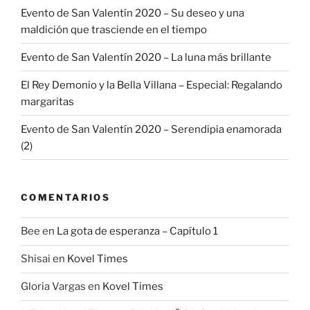
Evento de San Valentín 2020 – Su deseo y una
maldición que trasciende en el tiempo
Evento de San Valentín 2020 – La luna más brillante
El Rey Demonio y la Bella Villana – Especial: Regalando
margaritas
Evento de San Valentín 2020 – Serendipia enamorada
(2)
COMENTARIOS
Bee
en
La gota de esperanza – Capítulo 1
Shisai
en
Kovel Times
Gloria Vargas
en
Kovel Times