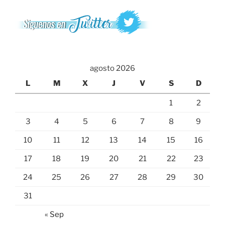
agosto 2026
L
M
X
J
V
S
D
1
2
3
4
5
6
7
8
9
10
11
12
13
14
15
16
17
18
19
20
21
22
23
24
25
26
27
28
29
30
31
« Sep