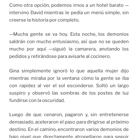
Como otra opción, podemos irnos a un hotel barato —
intervino David mientras le pedía un menú simple, sin
creerse la historia por completo.
—Mucha gente se va hoy. Esta noche, los demonios
saldrán con mucho entusiasmo, así que no se queden
mucho por aquí —siguió la camarera, anotando los
pedidos y retirándose para avisarle al cocinero.
Gina simplemente ignoró lo que aquella mujer dijo
mientras miraba por la ventana cómo la gente se iba
con rapidez al ver el sol esconderse. Soltó un largo
suspiro y observó las sombras de los postes de luz
fundirse con la oscuridad.
Luego de que cenaron, pagaron y, sin entretenerse
demasiado, aceleraron el paso para dirigirse al próximo
destino. En el camino, encontraron varios demonios de
bajo nivel que directamente atropellaron para seguir