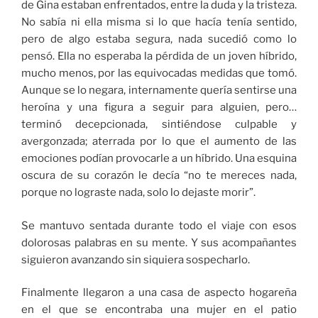
de Gina estaban enfrentados, entre la duda y la tristeza.
No sabía ni ella misma si lo que hacía tenía sentido,
pero de algo estaba segura, nada sucedió como lo
pensó. Ella no esperaba la pérdida de un joven híbrido,
mucho menos, por las equivocadas medidas que tomó.
Aunque se lo negara, internamente quería sentirse una
heroína y una figura a seguir para alguien, pero…
terminó decepcionada, sintiéndose culpable y
avergonzada; aterrada por lo que el aumento de las
emociones podían provocarle a un híbrido. Una esquina
oscura de su corazón le decía “no te mereces nada,
porque no lograste nada, solo lo dejaste morir”.
Se mantuvo sentada durante todo el viaje con esos
dolorosas palabras en su mente. Y sus acompañantes
siguieron avanzando sin siquiera sospecharlo.
Finalmente llegaron a una casa de aspecto hogareña
en el que se encontraba una mujer en el patio