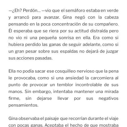
—¿Eh? Perdón… —vio que el semáforo estaba en verde
y arrancó para avanzar. Gina negó con la cabeza
pensando en la poca concentración de su compañero.
Él esperaba que se riera por su actitud distraída pero
no vio ni una pequeña sonrisa en ella. Era como si
hubiera perdido las ganas de seguir adelante, como si
un gran pesar sobre sus espaldas no dejará de juzgar
sus acciones pasadas.
Ella no podía sacar ese cosquilleo nervioso que la pena
le provocaba, como si una ansiedad la carcomiera al
punto de provocar un temblor incontrolable de sus
manos. Sin embargo, intentaba mantener una mirada
firme, sin dejarse llevar por sus negativos
pensamientos.
Gina observaba el paisaje que recorrían durante el viaje
con pocas ganas. Aceptaba el hecho de que mostraba