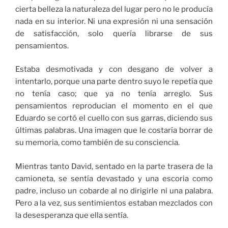
cierta belleza la naturaleza del lugar pero no le producía
nada en su interior. Ni una expresión ni una sensación
de satisfacción, solo quería librarse de sus
pensamientos.
Estaba desmotivada y con desgano de volver a
intentarlo, porque una parte dentro suyo le repetía que
no tenía caso; que ya no tenía arreglo. Sus
pensamientos reproducian el momento en el que
Eduardo se cortó el cuello con sus garras, diciendo sus
últimas palabras. Una imagen que le costaría borrar de
su memoria, como también de su consciencia.
Mientras tanto David, sentado en la parte trasera de la
camioneta, se sentía devastado y una escoria como
padre, incluso un cobarde al no dirigirle ni una palabra.
Pero a la vez, sus sentimientos estaban mezclados con
la desesperanza que ella sentía.