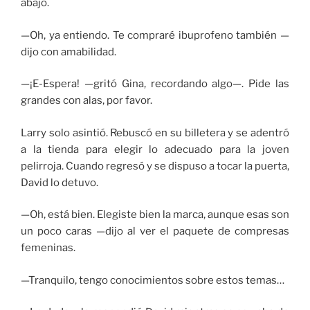
abajo.
—Oh, ya entiendo. Te compraré ibuprofeno también —
dijo con amabilidad.
—¡E-Espera! —gritó Gina, recordando algo—. Pide las
grandes con alas, por favor.
Larry solo asintió. Rebuscó en su billetera y se adentró
a la tienda para elegir lo adecuado para la joven
pelirroja. Cuando regresó y se dispuso a tocar la puerta,
David lo detuvo.
—Oh, está bien. Elegiste bien la marca, aunque esas son
un poco caras —dijo al ver el paquete de compresas
femeninas.
—Tranquilo, tengo conocimientos sobre estos temas…