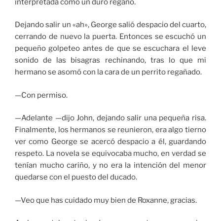
interpretada como un duro regaño.
Dejando salir un «ah», George salió despacio del cuarto,
cerrando de nuevo la puerta. Entonces se escuchó un
pequeño golpeteo antes de que se escuchara el leve
sonido de las bisagras rechinando, tras lo que mi
hermano se asomó con la cara de un perrito regañado.
—Con permiso.
—Adelante —dijo John, dejando salir una pequeña risa.
Finalmente, los hermanos se reunieron, era algo tierno
ver como George se acercó despacio a él, guardando
respeto. La novela se equivocaba mucho, en verdad se
tenían mucho cariño, y no era la intención del menor
quedarse con el puesto del ducado.
—Veo que has cuidado muy bien de Roxanne, gracias.