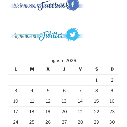
agosto 2026
L
M
X
J
V
S
D
1
2
3
4
5
6
7
8
9
10
11
12
13
14
15
16
17
18
19
20
21
22
23
24
25
26
27
28
29
30