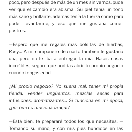
poco, pero después de más de un mes sin vernos, pude
ver que el cambio era abismal. Su piel tenía un tono
más sano y brillante, además tenía la fuerza como para
poder levantarme, y eso que me gustaba comer
postres.
—Espero que me regales más bolsitas de hierbas,
Rosy… A mi compañero de cuarto también le gustaría
una, pero no le iba a entregar la mía. Haces cosas
increíbles, seguro que podrías abrir tu propio negocio
cuando tengas edad.
¿Mi propio negocio? No suena mal, tener mi propia
tienda, vender ungüentos, mezclas secas para
infusiones, aromatizantes… Si funciona en mi época,
¿por qué no funcionaría aquí?
—Está bien, te prepararé todos los que necesites. —
Tomando su mano, y con mis pies hundidos en las