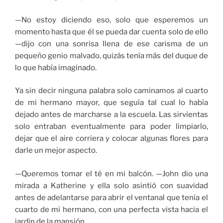
—No estoy diciendo eso, solo que esperemos un
momento hasta que él se pueda dar cuenta solo de ello
—dijo con una sonrisa llena de ese carisma de un
pequeño genio malvado, quizás tenía más del duque de
lo que había imaginado.
Ya sin decir ninguna palabra solo caminamos al cuarto
de mi hermano mayor, que seguía tal cual lo había
dejado antes de marcharse a la escuela. Las sirvientas
solo entraban eventualmente para poder limpiarlo,
dejar que el aire corriera y colocar algunas flores para
darle un mejor aspecto.
—Queremos tomar el té en mi balcón. —John dio una
mirada a Katherine y ella solo asintió con suavidad
antes de adelantarse para abrir el ventanal que tenía el
cuarto de mi hermano, con una perfecta vista hacia el
jardín de la mansión.