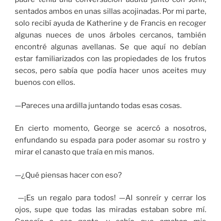
sentados ambos en unas sillas acojinadas. Por mi parte,
solo recibí ayuda de Katherine y de Francis en recoger
algunas nueces de unos árboles cercanos, también
encontré algunas avellanas. Se que aquí no debían
estar familiarizados con las propiedades de los frutos
secos, pero sabía que podía hacer unos aceites muy
buenos con ellos.
—Pareces una ardilla juntando todas esas cosas.
En cierto momento, George se acercó a nosotros,
enfundando su espada para poder asomar su rostro y
mirar el canasto que traía en mis manos.
—¿Qué piensas hacer con eso?
—¡Es un regalo para todos! —Al sonreír y cerrar los
ojos, supe que todas las miradas estaban sobre mí.