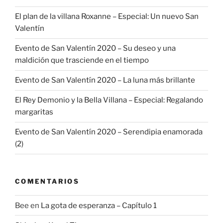
El plan de la villana Roxanne – Especial: Un nuevo San
Valentín
Evento de San Valentín 2020 – Su deseo y una
maldición que trasciende en el tiempo
Evento de San Valentín 2020 – La luna más brillante
El Rey Demonio y la Bella Villana – Especial: Regalando
margaritas
Evento de San Valentín 2020 – Serendipia enamorada
(2)
COMENTARIOS
Bee
en
La gota de esperanza – Capítulo 1