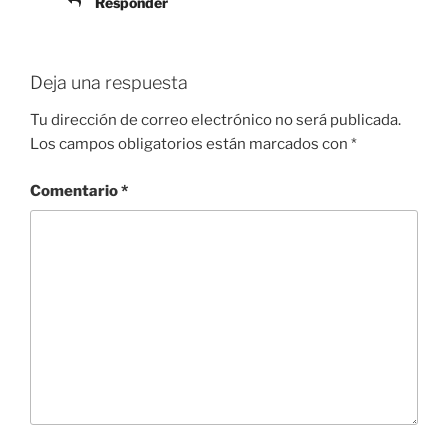
Responder
Deja una respuesta
Tu dirección de correo electrónico no será publicada.
Los campos obligatorios están marcados con
*
Comentario
*