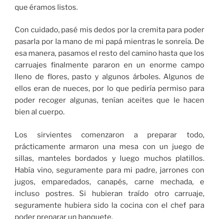
que éramos listos.
Con cuidado, pasé mis dedos por la cremita para poder
pasarla por la mano de mi papá mientras le sonreía. De
esa manera, pasamos el resto del camino hasta que los
carruajes finalmente pararon en un enorme campo
lleno de flores, pasto y algunos árboles. Algunos de
ellos eran de nueces, por lo que pediría permiso para
poder recoger algunas, tenían aceites que le hacen
bien al cuerpo.
Los sirvientes comenzaron a preparar todo,
prácticamente armaron una mesa con un juego de
sillas, manteles bordados y luego muchos platillos.
Había vino, seguramente para mi padre, jarrones con
jugos, emparedados, canapés, carne mechada, e
incluso postres. Si hubieran traído otro carruaje,
seguramente hubiera sido la cocina con el chef para
poder preparar un banquete.