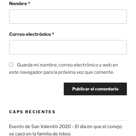
Nombre
*
Correo electrónico
*
Guarda mi nombre, correo electrónico y web en
este navegador para la próxima vez que comente.
CAPS RECIENTES
Evento de San Valentín 2020 – El día en que el conejo
se casó en la familia de lobos