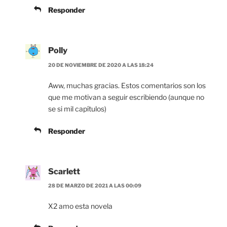
Responder
Polly
20 DE NOVIEMBRE DE 2020 A LAS 18:24
Aww, muchas gracias. Estos comentarios son los
que me motivan a seguir escribiendo (aunque no
se si mil capítulos)
Responder
Scarlett
28 DE MARZO DE 2021 A LAS 00:09
X2 amo esta novela