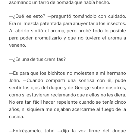
asomando un tarro de pomada que había hecho.
—¿Qué es esto? —preguntó tomándolo con cuidado.
Era mi mezcla patentada para ahuyentar a los insectos.
Al abrirlo sintió el aroma, pero probé todo lo posible
para poder aromatizarlo y que no tuviera el aroma a
veneno.
—¿Es una de tus cremitas?
—Es para que los bichitos no molesten a mi hermano
John. —Cuando compartí una sonrisa con él, pude
sentir los ojos del duque y de George sobre nosotros,
como si estuvieran reclamando que a ellos no les diera.
No era tan fácil hacer repelente cuando se tenía cinco
años, ni siquiera me dejaban acercarme al fuego de la
cocina.
—Entrégamelo, John —dijo la voz firme del duque