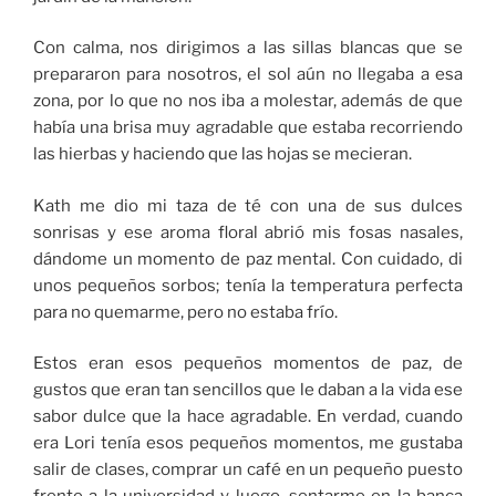
Con calma, nos dirigimos a las sillas blancas que se
prepararon para nosotros, el sol aún no llegaba a esa
zona, por lo que no nos iba a molestar, además de que
había una brisa muy agradable que estaba recorriendo
las hierbas y haciendo que las hojas se mecieran.
Kath me dio mi taza de té con una de sus dulces
sonrisas y ese aroma floral abrió mis fosas nasales,
dándome un momento de paz mental. Con cuidado, di
unos pequeños sorbos; tenía la temperatura perfecta
para no quemarme, pero no estaba frío.
Estos eran esos pequeños momentos de paz, de
gustos que eran tan sencillos que le daban a la vida ese
sabor dulce que la hace agradable. En verdad, cuando
era Lori tenía esos pequeños momentos, me gustaba
salir de clases, comprar un café en un pequeño puesto