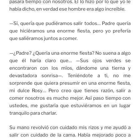
pasara tiempo con nosotros. Él lo hizo por lo que yo le
había dicho, en verdad ese hombre era algo increíble.
—Sí, quería que pudiéramos salir todos… Padre quería
que hiciéramos una enorme fiesta, pero yo prefería
que saliéramos juntos a comer.
—¿Padre? ¿Quería una enorme fiesta? No suena a algo
que él haría claro que… —Sus ojos verdes se
encontraron con los míos, dándome una tierna y
devastadora sonrisa—. Teniéndote a ti, no me
sorprende que quiera presumir en una enorme fiesta,
mi dulce Rosy… Pero creo que tienes razón, salir a
comer nosotros es mucho mejor. Así paso tiempo con
ustedes, me gustaría que estuviéramos en un lugar
tranquilo para charlar.
Su mano revolvió con cuidado mis rizos y me ayudó a
salir con cuidado de la cama. Había mejorado poco a