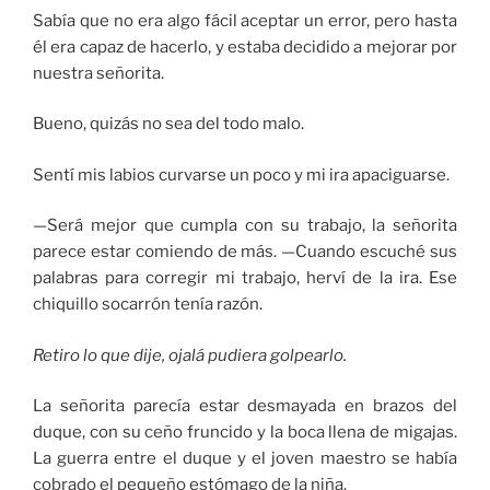
Sabía que no era algo fácil aceptar un error, pero hasta
él era capaz de hacerlo, y estaba decidido a mejorar por
nuestra señorita.
Bueno, quizás no sea del todo malo.
Sentí mis labios curvarse un poco y mi ira apaciguarse.
—Será mejor que cumpla con su trabajo, la señorita
parece estar comiendo de más. —Cuando escuché sus
palabras para corregir mi trabajo, herví de la ira. Ese
chiquillo socarrón tenía razón.
Retiro lo que dije, ojalá pudiera golpearlo.
La señorita parecía estar desmayada en brazos del
duque, con su ceño fruncido y la boca llena de migajas.
La guerra entre el duque y el joven maestro se había
cobrado el pequeño estómago de la niña.