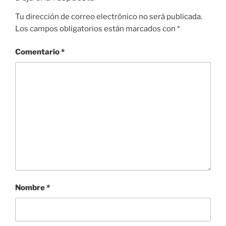
Tu dirección de correo electrónico no será publicada.
Los campos obligatorios están marcados con
*
Comentario
*
Nombre
*