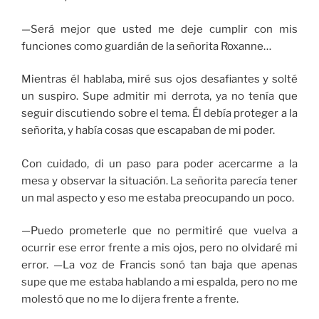
—Será mejor que usted me deje cumplir con mis
funciones como guardián de la señorita Roxanne…
Mientras él hablaba, miré sus ojos desafiantes y solté
un suspiro. Supe admitir mi derrota, ya no tenía que
seguir discutiendo sobre el tema. Él debía proteger a la
señorita, y había cosas que escapaban de mi poder.
Con cuidado, di un paso para poder acercarme a la
mesa y observar la situación. La señorita parecía tener
un mal aspecto y eso me estaba preocupando un poco.
—Puedo prometerle que no permitiré que vuelva a
ocurrir ese error frente a mis ojos, pero no olvidaré mi
error. —La voz de Francis sonó tan baja que apenas
supe que me estaba hablando a mi espalda, pero no me
molestó que no me lo dijera frente a frente.