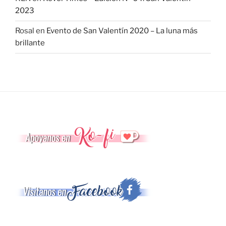
2023
Rosal
en
Evento de San Valentín 2020 – La luna más
brillante