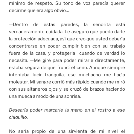
mínimo de respeto. Su tono de voz parecía querer
decirme que era algo obvio…
—Dentro de estas paredes, la señorita está
verdaderamente cuidada. Le aseguro que puedo darle
la protección adecuada, así que creo que usted debería
concentrarse en poder cumplir bien con su trabajo
fuera de la casa, y protegerla cuando de verdad lo
necesita. —Me giré para poder mirarle directamente,
estaba segura de que fruncí el ceño. Aunque siempre
intentaba lucir tranquila, ese muchacho me hacía
molestar. Mi sangre corrió más rápido cuando me miró
con sus altaneros ojos y se cruzó de brazos haciendo
una mueca a modo de una sonrisa.
Desearía poder marcarle la mano en el rostro a ese
chiquillo.
No sería propio de una sirvienta de mi nivel el