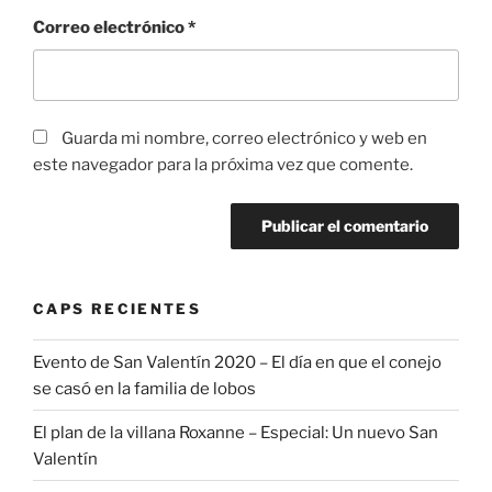
Correo electrónico
*
Guarda mi nombre, correo electrónico y web en
este navegador para la próxima vez que comente.
CAPS RECIENTES
Evento de San Valentín 2020 – El día en que el conejo
se casó en la familia de lobos
El plan de la villana Roxanne – Especial: Un nuevo San
Valentín