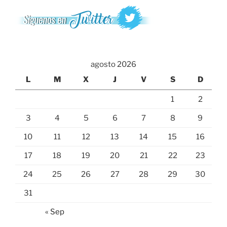
agosto 2026
L
M
X
J
V
S
D
1
2
3
4
5
6
7
8
9
10
11
12
13
14
15
16
17
18
19
20
21
22
23
24
25
26
27
28
29
30
31
« Sep