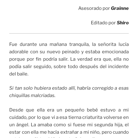
Asesorado por
Grainne
Editado por
Shiro
Fue durante una mañana tranquila, la señorita lucía
adorable con su nuevo peinado y estaba emocionada
porque por fin podría salir. La verdad era que, ella no
podía salir seguido, sobre todo después del incidente
del baile.
Si tan solo hubiera estado allí, habría corregido a esas
chiquillas malcriadas.
Desde que ella era un pequeño bebé estuvo a mi
cuidado, por lo que vi a esa tierna criaturita volverse en
un ángel. La amaba como si fuese mi segunda hija, el
estar con ella me hacía extrañar a mi niño, pero cuando