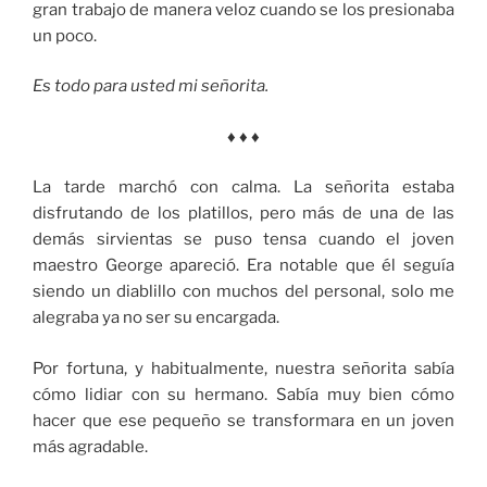
gran trabajo de manera veloz cuando se los presionaba
un poco.
Es todo para usted mi señorita.
♦ ♦ ♦
La tarde marchó con calma. La señorita estaba
disfrutando de los platillos, pero más de una de las
demás sirvientas se puso tensa cuando el joven
maestro George apareció. Era notable que él seguía
siendo un diablillo con muchos del personal, solo me
alegraba ya no ser su encargada.
Por fortuna, y habitualmente, nuestra señorita sabía
cómo lidiar con su hermano. Sabía muy bien cómo
hacer que ese pequeño se transformara en un joven
más agradable.