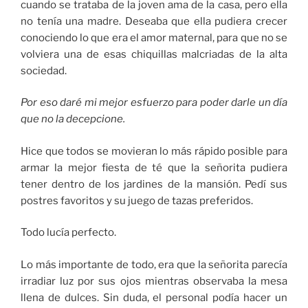
cuando se trataba de la joven ama de la casa, pero ella
no tenía una madre. Deseaba que ella pudiera crecer
conociendo lo que era el amor maternal, para que no se
volviera una de esas chiquillas malcriadas de la alta
sociedad.
Por eso daré mi mejor esfuerzo para poder darle un día
que no la decepcione.
Hice que todos se movieran lo más rápido posible para
armar la mejor fiesta de té que la señorita pudiera
tener dentro de los jardines de la mansión. Pedí sus
postres favoritos y su juego de tazas preferidos.
Todo lucía perfecto.
Lo más importante de todo, era que la señorita parecía
irradiar luz por sus ojos mientras observaba la mesa
llena de dulces. Sin duda, el personal podía hacer un