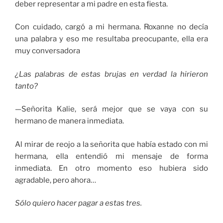
deber representar a mi padre en esta fiesta.
Con cuidado, cargó a mi hermana. Roxanne no decía
una palabra y eso me resultaba preocupante, ella era
muy conversadora
¿Las palabras de estas brujas en verdad la hirieron
tanto?
—Señorita Kalie, será mejor que se vaya con su
hermano de manera inmediata.
Al mirar de reojo a la señorita que había estado con mi
hermana, ella entendió mi mensaje de forma
inmediata. En otro momento eso hubiera sido
agradable, pero ahora…
Sólo quiero hacer pagar a estas tres.