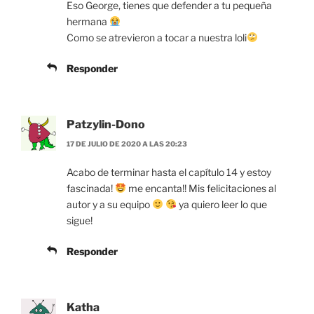
Eso George, tienes que defender a tu pequeña
hermana
Como se atrevieron a tocar a nuestra loli
Responder
Patzylin-Dono
17 DE JULIO DE 2020 A LAS 20:23
Acabo de terminar hasta el capítulo 14 y estoy
fascinada!
me encanta!! Mis felicitaciones al
autor y a su equipo
ya quiero leer lo que
sigue!
Responder
Katha