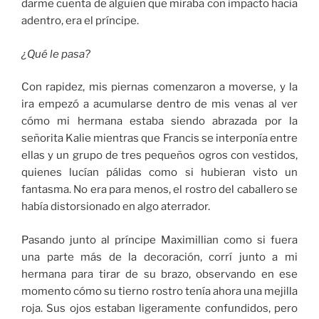
darme cuenta de alguien que miraba con impacto hacia
adentro, era el príncipe.
¿Qué le pasa?
Con rapidez, mis piernas comenzaron a moverse, y la
ira empezó a acumularse dentro de mis venas al ver
cómo mi hermana estaba siendo abrazada por la
señorita Kalie mientras que Francis se interponía entre
ellas y un grupo de tres pequeños ogros con vestidos,
quienes lucían pálidas como si hubieran visto un
fantasma. No era para menos, el rostro del caballero se
había distorsionado en algo aterrador.
Pasando junto al príncipe Maximillian como si fuera
una parte más de la decoración, corrí junto a mi
hermana para tirar de su brazo, observando en ese
momento cómo su tierno rostro tenía ahora una mejilla
roja. Sus ojos estaban ligeramente confundidos, pero