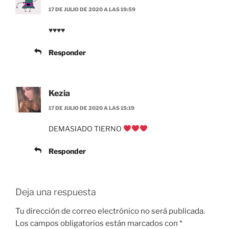
17 DE JULIO DE 2020 A LAS 19:59
♥️♥️♥️♥️
Responder
Kezia
17 DE JULIO DE 2020 A LAS 15:19
DEMASIADO TIERNO
Responder
Deja una respuesta
Tu dirección de correo electrónico no será publicada.
Los campos obligatorios están marcados con
*