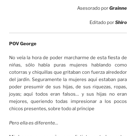
Asesorado por
Grainne
Editado por
Shiro
POV George
No veía la hora de poder marcharme de esta fiesta de
niñas, sólo había puras mujeres hablando como
cotorras y chiquillas que gritaban con fuerza alrededor
del jardín. Seguramente la mujeres aquí estaban para
poder presumir de sus hijas, de sus riquezas, ropas,
joyas; aquí todos eran falsos… y sus hijas no eran
mejores, queriendo todas impresionar a los pocos
chicos presentes, sobre todo al príncipe
Pero ella es diferente…