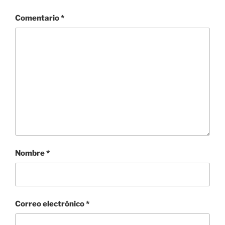
Comentario
*
Nombre
*
Correo electrónico
*