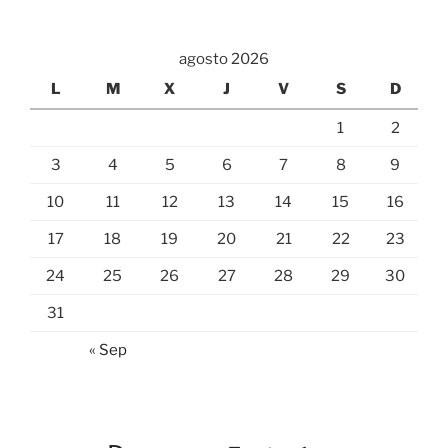
agosto 2026
L
M
X
J
V
S
D
1
2
3
4
5
6
7
8
9
10
11
12
13
14
15
16
17
18
19
20
21
22
23
24
25
26
27
28
29
30
31
« Sep