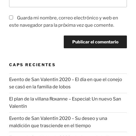
Guarda mi nombre, correo electrónico y web en
este navegador para la próxima vez que comente.
CAPS RECIENTES
Evento de San Valentín 2020 – El día en que el conejo
se casó en la familia de lobos
El plan de la villana Roxanne – Especial: Un nuevo San
Valentín
Evento de San Valentín 2020 – Su deseo y una
maldición que trasciende en el tiempo