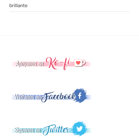
brillante