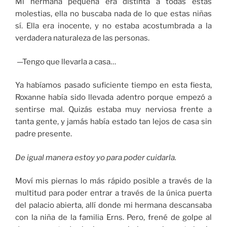
Mi hermana pequeña era distinta a todas estas
molestias, ella no buscaba nada de lo que estas niñas
sí. Ella era inocente, y no estaba acostumbrada a la
verdadera naturaleza de las personas.
—Tengo que llevarla a casa…
Ya habíamos pasado suficiente tiempo en esta fiesta,
Roxanne había sido llevada adentro porque empezó a
sentirse mal. Quizás estaba muy nerviosa frente a
tanta gente, y jamás había estado tan lejos de casa sin
padre presente.
De igual manera estoy yo para poder cuidarla.
Moví mis piernas lo más rápido posible a través de la
multitud para poder entrar a través de la única puerta
del palacio abierta, allí donde mi hermana descansaba
con la niña de la familia Erns. Pero, frené de golpe al