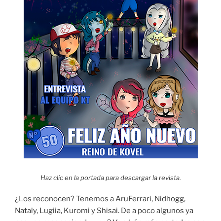
Haz clic en la portada para descargar la revista.
¿Los reconocen? Tenemos a AruFerrari, Nidhogg,
Nataly, Lugiia, Kuromi y Shisai. De a poco algunos ya