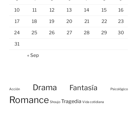
10
11
12
13
14
15
16
17
18
19
20
21
22
23
24
25
26
27
28
29
30
31
« Sep
Drama
Fantasía
Acción
Psicológico
Romance
Tragedia
Shoujo
Vida cotidiana