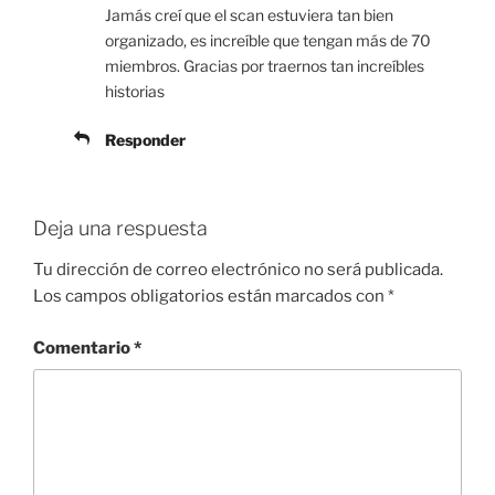
Jamás creí que el scan estuviera tan bien
organizado, es increíble que tengan más de 70
miembros. Gracias por traernos tan increíbles
historias
Responder
Deja una respuesta
Tu dirección de correo electrónico no será publicada.
Los campos obligatorios están marcados con
*
Comentario
*