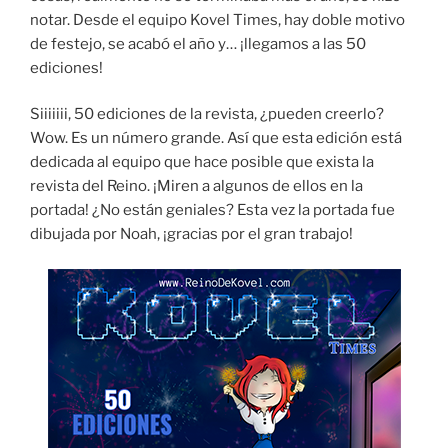
notar. Desde el equipo Kovel Times, hay doble motivo
de festejo, se acabó el año y… ¡llegamos a las 50
ediciones!
Siiiiiii, 50 ediciones de la revista, ¿pueden creerlo?
Wow. Es un número grande. Así que esta edición está
dedicada al equipo que hace posible que exista la
revista del Reino. ¡Miren a algunos de ellos en la
portada! ¿No están geniales? Esta vez la portada fue
dibujada por Noah, ¡gracias por el gran trabajo!