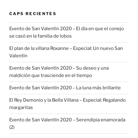
CAPS RECIENTES
Evento de San Valentín 2020 – El día en que el conejo
se casó en la familia de lobos
El plan de la villana Roxanne – Especial: Un nuevo San
Valentín
Evento de San Valentín 2020 – Su deseo y una
maldición que trasciende en el tiempo
Evento de San Valentín 2020 – La luna más brillante
El Rey Demonio y la Bella Villana – Especial: Regalando
margaritas
Evento de San Valentín 2020 – Serendipia enamorada
(2)