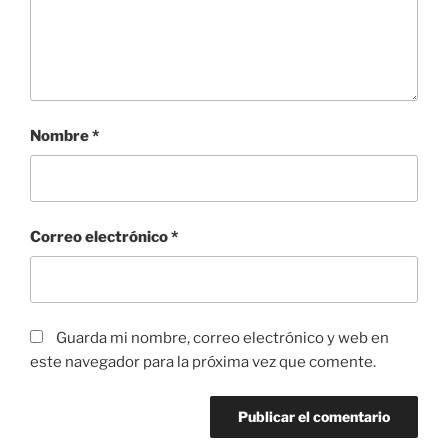
Nombre
*
Correo electrónico
*
Guarda mi nombre, correo electrónico y web en
este navegador para la próxima vez que comente.