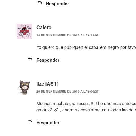
Responder
Calero
26 DE SEPTIEMBRE DE 2019 A LAS 21:03
Yo quiero que publiquen el caballero negro por favo
Responder
ItzelIAS11
26 DE SEPTIEMBRE DE 2019 A LAS 00:27
Muchas muchas graciassss!!!!!! Lo que mas amé es 
amor <3 <3 , ahora a desvelarme con todas las de
Responder