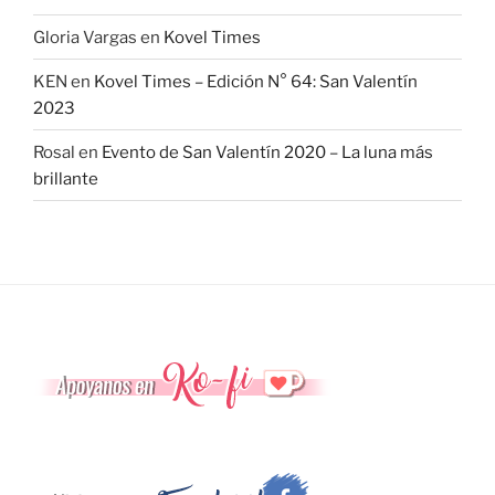
Gloria Vargas
en
Kovel Times
KEN
en
Kovel Times – Edición N° 64: San Valentín
2023
Rosal
en
Evento de San Valentín 2020 – La luna más
brillante