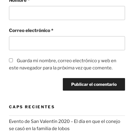
Nombre
*
Correo electrónico
*
Guarda mi nombre, correo electrónico y web en
este navegador para la próxima vez que comente.
CAPS RECIENTES
Evento de San Valentín 2020 – El día en que el conejo
se casó en la familia de lobos