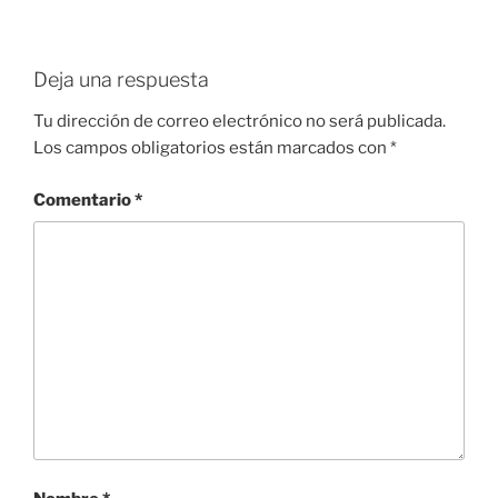
Deja una respuesta
Tu dirección de correo electrónico no será publicada.
Los campos obligatorios están marcados con
*
Comentario
*