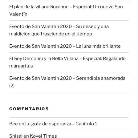
El plan de la villana Roxanne – Especial: Un nuevo San
Valentín
Evento de San Valentín 2020 – Su deseo y una
maldición que trasciende en el tiempo
Evento de San Valentín 2020 – La luna más brillante
El Rey Demonio y la Bella Villana – Especial: Regalando
margaritas
Evento de San Valentín 2020 – Serendipia enamorada
(2)
COMENTARIOS
Bee
en
La gota de esperanza – Capítulo 1
Shisai
en
Kovel Times