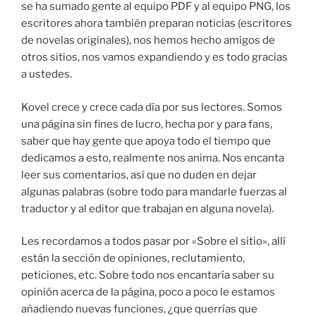
se ha sumado gente al equipo PDF y al equipo PNG, los
escritores ahora también preparan noticias (escritores
de novelas originales), nos hemos hecho amigos de
otros sitios, nos vamos expandiendo y es todo gracias
a ustedes.
Kovel crece y crece cada día por sus lectores. Somos
una página sin fines de lucro, hecha por y para fans,
saber que hay gente que apoya todo el tiempo que
dedicamos a esto, realmente nos anima. Nos encanta
leer sus comentarios, así que no duden en dejar
algunas palabras (sobre todo para mandarle fuerzas al
traductor y al editor que trabajan en alguna novela).
Les recordamos a todos pasar por «Sobre el sitio», allí
están la sección de opiniones, reclutamiento,
peticiones, etc. Sobre todo nos encantaría saber su
opinión acerca de la página, poco a poco le estamos
añadiendo nuevas funciones, ¿que querrías que