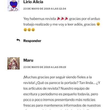
Lirio Alicia
23 DE MAYO DE 2019 A LAS 12:34
Yey habemus revista
gracias por el arduo
trabajo realizado y me voy a leer adiós, gracias
Responder
Maru
23 DE MAYO DE 2019 A LAS 09:19
¡Muchas gracias por seguir siendo fieles a la
revista! ¿Qué os parece la portada? Tan linda… ¿Y
los artículos de revista? Nuestro equipo de
escritura y periodismo es pequeño todavía, pero
poco a poco iremos presentando más noticias
frescas para manteneros informados de nuestras