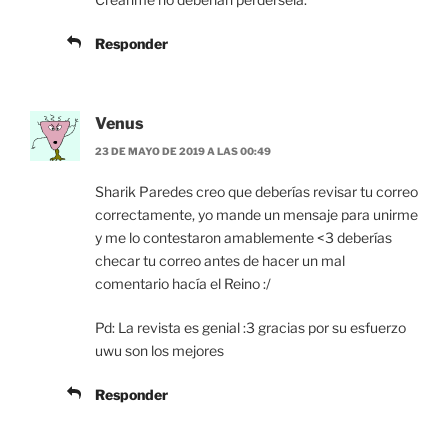
Responder
Venus
23 DE MAYO DE 2019 A LAS 00:49
Sharik Paredes creo que deberías revisar tu correo
correctamente, yo mande un mensaje para unirme
y me lo contestaron amablemente <3 deberías
checar tu correo antes de hacer un mal
comentario hacía el Reino :/
Pd: La revista es genial :3 gracias por su esfuerzo
uwu son los mejores
Responder