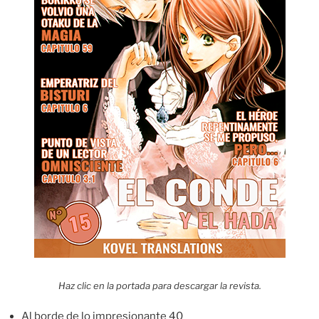
Haz clic en la portada para descargar la revista.
Al borde de lo impresionante 40