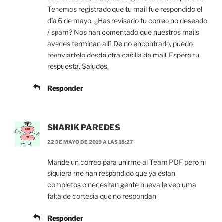
Tenemos registrado que tu mail fue respondido el
día 6 de mayo. ¿Has revisado tu correo no deseado
/ spam? Nos han comentado que nuestros mails
aveces terminan allí. De no encontrarlo, puedo
reenviartelo desde otra casilla de mail. Espero tu
respuesta. Saludos.
Responder
SHARIK PAREDES
22 DE MAYO DE 2019 A LAS 18:27
Mande un correo para unirme al Team PDF pero ni
siquiera me han respondido que ya estan
completos o necesitan gente nueva le veo uma
falta de cortesia que no respondan
Responder