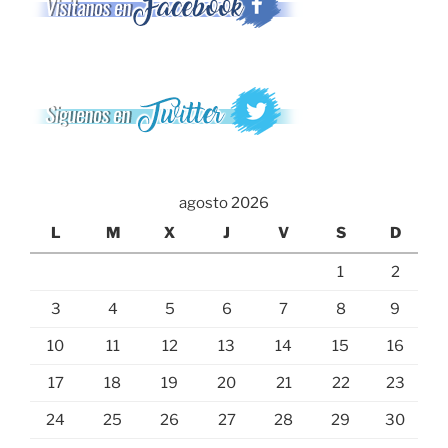
agosto 2026
L
M
X
J
V
S
D
1
2
3
4
5
6
7
8
9
10
11
12
13
14
15
16
17
18
19
20
21
22
23
24
25
26
27
28
29
30