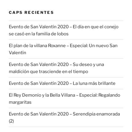
CAPS RECIENTES
Evento de San Valentín 2020 – El día en que el conejo
se casó en la familia de lobos
El plan de la villana Roxanne – Especial: Un nuevo San
Valentín
Evento de San Valentín 2020 – Su deseo y una
maldición que trasciende en el tiempo
Evento de San Valentín 2020 – La luna más brillante
El Rey Demonio y la Bella Villana – Especial: Regalando
margaritas
Evento de San Valentín 2020 – Serendipia enamorada
(2)