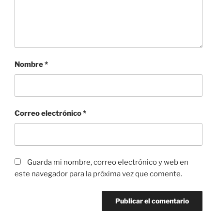
Nombre
*
Correo electrónico
*
Guarda mi nombre, correo electrónico y web en
este navegador para la próxima vez que comente.