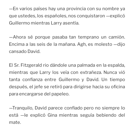
—En varios países hay una provincia con su nombre ya
que ustedes, los españoles, nos conquistaron —explicó
Guillermo mientras Larry asentía.
—Ahora sé porque pasaba tan temprano un camión.
Encima a las seis de la mañana. Agh, es molesto —dijo
cansado David.
El Sr. Fitzgerald rio dándole una palmada en la espalda,
mientras que Larry los veía con extrañeza. Nunca vió
tanta confianza entre Guillermo y David. Un tiempo
después, el jefe se retiró para dirigirse hacia su oficina
para encargarse del papeleo.
—Tranquilo, David parece confiado pero no siempre lo
está —le explicó Gina mientras seguía bebiendo del
mate.