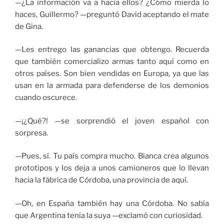
—¿La información va a hacia ellos? ¿Cómo mierda lo
haces, Guillermo? —preguntó David aceptando el mate
de Gina.
—Les entrego las ganancias que obtengo. Recuerda
que también comercializo armas tanto aquí como en
otros países. Son bien vendidas en Europa, ya que las
usan en la armada para defenderse de los demonios
cuando oscurece.
—¡¿Qué?! —se sorprendió el joven español con
sorpresa.
—Pues, sí. Tu país compra mucho. Bianca crea algunos
prototipos y los deja a unos camioneros que lo llevan
hacia la fábrica de Córdoba, una provincia de aquí.
—Oh, en España también hay una Córdoba. No sabía
que Argentina tenía la suya —exclamó con curiosidad.