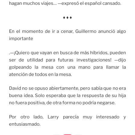
hagan muchos viajes… —expresó el español cansado.
♦ ♦ ♦
En el momento de ir a cenar, Guillermo anunció algo
importante
.—¡Quiero que vayan en busca de más híbridos, pueden
ser de utilidad para futuras investigaciones! —dijo
golpeando la mesa con una mano para llamar la
atención de todos en la mesa.
David no se opuso abiertamente, pero sabía que no era
buena idea. Solo esperaba que la respuesta de su hija
no fuera positiva, de otra forma no podría negarse.
Por otro lado, Larry parecía muy interesado y
entusiasmado.