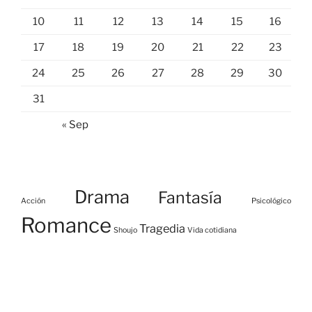
10
11
12
13
14
15
16
17
18
19
20
21
22
23
24
25
26
27
28
29
30
31
« Sep
Drama
Fantasía
Acción
Psicológico
Romance
Tragedia
Shoujo
Vida cotidiana