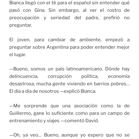
Bianca llegó con el té para el español sin entender qué
pasó con Gina. Sin embargo, al ver el rostro de
preocupación y seriedad del padre, prefirió no
preguntar.
El joven, para cambiar de ambiente, empezó a
preguntar sobre Argentina para poder entender mejor
el lugar.
—Bueno, somos un país latinoamericano. Dónde hay
delincuencia, corrupción política, economía
desastrosa, mucha gente viviendo en barrios pobres…
El día a día de nosotros —explicó Bianca.
—Me sorprende que una asociación como la de
Guillermo, gane lo suficiente como para un campo de
entrenamiento y viajes —comentó David.
—Oh, ya veo… Bueno, aunque yo espero que no se