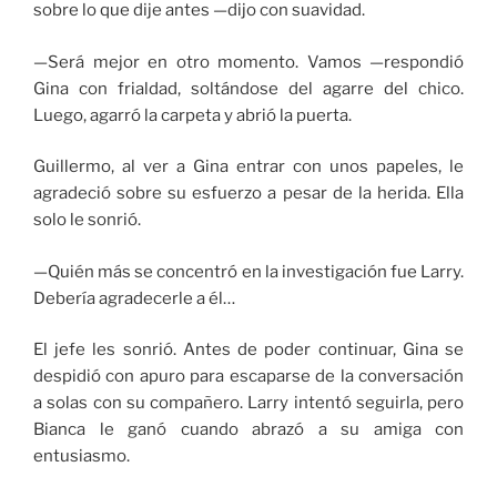
sobre lo que dije antes —dijo con suavidad.
—Será mejor en otro momento. Vamos —respondió
Gina con frialdad, soltándose del agarre del chico.
Luego, agarró la carpeta y abrió la puerta.
Guillermo, al ver a Gina entrar con unos papeles, le
agradeció sobre su esfuerzo a pesar de la herida. Ella
solo le sonrió.
—Quién más se concentró en la investigación fue Larry.
Debería agradecerle a él…
El jefe les sonrió. Antes de poder continuar, Gina se
despidió con apuro para escaparse de la conversación
a solas con su compañero. Larry intentó seguirla, pero
Bianca le ganó cuando abrazó a su amiga con
entusiasmo.