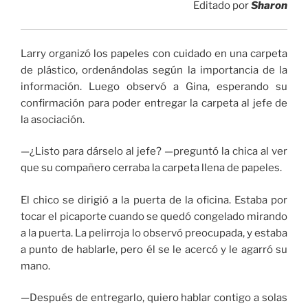
Editado por
Sharon
Larry organizó los papeles con cuidado en una carpeta
de plástico, ordenándolas según la importancia de la
información. Luego observó a Gina, esperando su
confirmación para poder entregar la carpeta al jefe de
la asociación.
—¿Listo para dárselo al jefe? —preguntó la chica al ver
que su compañero cerraba la carpeta llena de papeles.
El chico se dirigió a la puerta de la oficina. Estaba por
tocar el picaporte cuando se quedó congelado mirando
a la puerta. La pelirroja lo observó preocupada, y estaba
a punto de hablarle, pero él se le acercó y le agarró su
mano.
—Después de entregarlo, quiero hablar contigo a solas