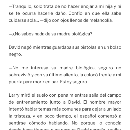
—Tranquilo, solo trata de no hacer enojar a mi hija y ni
se te ocurra hacerle daño. Confío en que ella sabe
cuidarse sola… —dijo con ojos llenos de melancolía.
—¿No sabes nada de su madre biológica?
David negó mientras guardaba sus pistolas en un bolso
negro.
—No me interesa su madre biológica, seguro no
sobrevivió y con su último aliento, la colocó frente a mi
puerta para morir en paz. Estoy seguro.
Larry miró el suelo con pena mientras salía del campo
de entrenamiento junto a David. El hombre mayor
intentó hablar temas más comunes para dejar a un lado
la tristeza, y en poco tiempo, el español comenzó a
sentirse cómodo hablando. No porque lo conocía