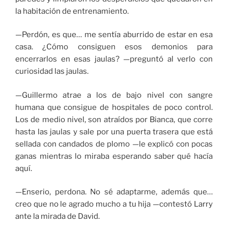
la habitación de entrenamiento.
—Perdón, es que… me sentía aburrido de estar en esa
casa. ¿Cómo consiguen esos demonios para
encerrarlos en esas jaulas? —preguntó al verlo con
curiosidad las jaulas.
—Guillermo atrae a los de bajo nivel con sangre
humana que consigue de hospitales de poco control.
Los de medio nivel, son atraídos por Bianca, que corre
hasta las jaulas y sale por una puerta trasera que está
sellada con candados de plomo —le explicó con pocas
ganas mientras lo miraba esperando saber qué hacía
aquí.
—Enserio, perdona. No sé adaptarme, además que…
creo que no le agrado mucho a tu hija —contestó Larry
ante la mirada de David.