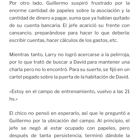
Por otro lado, Guillermo suspiró frustrado por la
enorme cantidad de papeles sobre la asociación y la
cantidad de dinero a pagar, suma que ya habían quitado
de su cuenta bancaria. El jefe acarició su frente con
cansancio, preparándose para hacer lo que debería:
escribir cuentas, hacer cálculos de los gastos, etc.
Mientras tanto, Larry no logró acercarse a la pelirroja,
por lo que trató de buscar a David para mantener una
charla pero no lo encontró. Para su suerte, se fijó en un
cartel pegado sobre la puerta de la habitación de David.
«Estoy en el campo de entrenamiento, vuelvo a las 21
hs.»
El chico no pensó en esperarlo, así que le preguntó a
Guillermo por la ubicación del campo. Al principio, el
jefe se negó al estar ocupado con papeles, pero
después de tanta persistencia, terminó dándole la