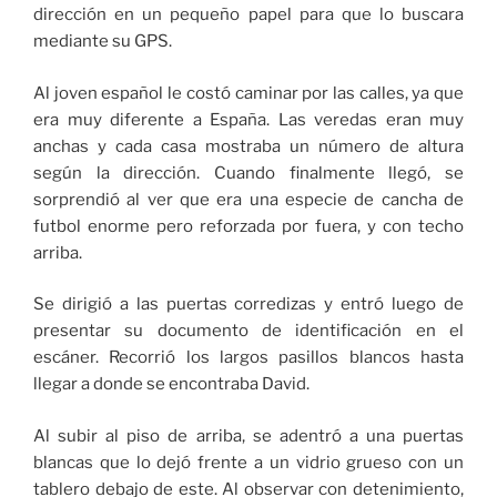
dirección en un pequeño papel para que lo buscara
mediante su GPS.
Al joven español le costó caminar por las calles, ya que
era muy diferente a España. Las veredas eran muy
anchas y cada casa mostraba un número de altura
según la dirección. Cuando finalmente llegó, se
sorprendió al ver que era una especie de cancha de
futbol enorme pero reforzada por fuera, y con techo
arriba.
Se dirigió a las puertas corredizas y entró luego de
presentar su documento de identificación en el
escáner. Recorrió los largos pasillos blancos hasta
llegar a donde se encontraba David.
Al subir al piso de arriba, se adentró a una puertas
blancas que lo dejó frente a un vidrio grueso con un
tablero debajo de este. Al observar con detenimiento,