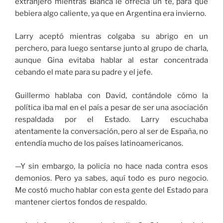
extranjero mientras Bianca le ofrecía un té, para que
bebiera algo caliente, ya que en Argentina era invierno.
Larry aceptó mientras colgaba su abrigo en un
perchero, para luego sentarse junto al grupo de charla,
aunque Gina evitaba hablar al estar concentrada
cebando el mate para su padre y el jefe.
Guillermo hablaba con David, contándole cómo la
política iba mal en el país a pesar de ser una asociación
respaldada por el Estado. Larry escuchaba
atentamente la conversación, pero al ser de España, no
entendía mucho de los países latinoamericanos.
—Y sin embargo, la policía no hace nada contra esos
demonios. Pero ya sabes, aquí todo es puro negocio.
Me costó mucho hablar con esta gente del Estado para
mantener ciertos fondos de respaldo.