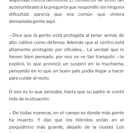
seguridad contra demonios. El conductor se sintió tan
acostumbrado a la pregunta que respondió sin ninguna
dificultad, parecía que era común que viniera
demasiada gente aquí.
—Dice que la gente está protegida al tener armas de
alto calibre como defensa. Además que el centro está
altamente protegido por oficiales… La verdad que lo
tienen bien pensado, por eso se ve tan tranquilo —le
explicó, lo que provocó un suspiro en la muchacha,
pensando en lo que un buen país podía llegar a hacer
para cuidar al resto.
O eso es lo que pensaba, hasta que su padre le contó
más de la situación.
—De todas maneras, en el campo es donde más gente
ha muerto. Y dijo que los híbridos están en el
psiquiátrico más grande, alejado de la ciudad. Los