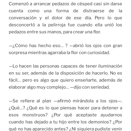
Comenzó a arrancar pedazos de césped casi sin darse
cuenta como una forma de distraerse de la
conversación y el dolor de ese día. Pero lo que
desconcertó a la pelirroja fue cuando ella unió los
pedazos entre sus manos, para crear una flor.
—¿Cómo has hecho eso… ? —abrió los ojos con gran
sorpresa mientras agarraba la flor con curiosidad.
—Lo hacen las personas capaces de tener iluminación
en su ser, además de la disposición de hacerlo. No es
fácil… pero es algo que quiero enseñarte, además de
elaborar algo muy complejo… —dijo con seriedad.
—Se refiere al plan —afirmó mirándola a los ojos—.
¿Qué…? ¿Qué es lo que piensas hacer para detener a
esos monstruos? ¿Por qué aceptaste ayudarnos
cuando has dejado a tu hijo entre los demonios? ¿Por
qué no has aparecido antes? ¿Ni siquiera pudiste venir