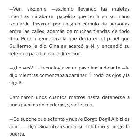
—Ven, sígueme —exclamó llevando las maletas
mientras miraba un papelito que tenía en su mano
izquierda. Pasaron por un gran cúmulo de personas
entre las calles, además de muchas tiendas de todo
tipo. Pero ninguna era la que decía en el papel que
Guillermo le dio. Gina se acercó a él, y encendió su
teléfono para buscar la dirección.
—¿Lo ves? La tecnología va un paso hacia delante —le
dijo mientras comenzaba a caminar. Él rodó los ojos y la
siguió.
Caminaron unos cuantos metros hasta detenerse a
unas puertas de maderas gigantescas.
—Se supone que setenta y nueve Borgo Degli Albizi es
aquí… —dijo Gina observando su teléfono y luego la
puerta.