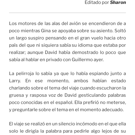
Editado por
Sharon
Los motores de las alas del avión se encendieron de a
poco mientras Gina se apoyaba sobre su asiento. Soltó
un largo suspiro pensando en el gran vuelo hacia otro
país del que ni siquiera sabía su idioma que estaba por
realizar; aunque David había demostrado lo poco que
sabía al hablar en privado con Guillermo ayer.
La pelirroja lo sabía ya que lo había espiando junto a
Larry. En ese momento, ambos habían estado
charlando sobre el tema del viaje cuando escucharon la
gruesa y rasposa voz de David gesticulando palabras
poco conocidas en el español. Ella prefirió no meterse,
y preguntarle sobre el tema en el momento adecuado.
El viaje se realizó en un silencio incómodo en el que ella
solo le dirigía la palabra para pedirle algo lejos de su