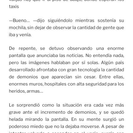
taxis
—Bueno… —dijo siguiéndolo mientras sostenía su
mochila, sin dejar de observar la cantidad de gente que
iba y venía.
De repente, se detuvo observando una enorme
pantalla que anunciaba las noticias. No entendía nada,
pero las imágenes hablaban por sí solas. Algún país
desarrollado afrontaba con gran tecnología la cantidad
de demonios que aparecían sin cesar. Entre ellas,
enormes muros, hospitales con alta seguridad para los
heridos, armas…
Le sorprendió como la situación era cada vez más
grave ante el incremento de demonios, y se quedó
helada mirando la pantalla. En su mente surgió un
poderoso miedo que no la dejaba moverse. A pesar de