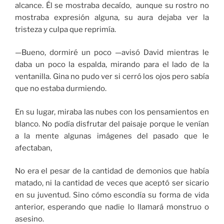
alcance. Él se mostraba decaído, aunque su rostro no
mostraba expresión alguna, su aura dejaba ver la
tristeza y culpa que reprimía.
—Bueno, dormiré un poco —avisó David mientras le
daba un poco la espalda, mirando para el lado de la
ventanilla. Gina no pudo ver si cerró los ojos pero sabía
que no estaba durmiendo.
En su lugar, miraba las nubes con los pensamientos en
blanco. No podía disfrutar del paisaje porque le venían
a la mente algunas imágenes del pasado que le
afectaban,
No era el pesar de la cantidad de demonios que había
matado, ni la cantidad de veces que aceptó ser sicario
en su juventud. Sino cómo escondía su forma de vida
anterior, esperando que nadie lo llamará monstruo o
asesino.