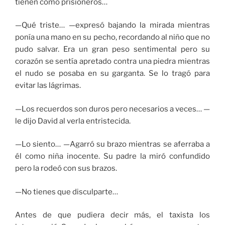
tienen como prisioneros…
—Qué triste… —expresó bajando la mirada mientras
ponía una mano en su pecho, recordando al niño que no
pudo salvar. Era un gran peso sentimental pero su
corazón se sentía apretado contra una piedra mientras
el nudo se posaba en su garganta. Se lo tragó para
evitar las lágrimas.
—Los recuerdos son duros pero necesarios a veces… —
le dijo David al verla entristecida.
—Lo siento… —Agarró su brazo mientras se aferraba a
él como niña inocente. Su padre la miró confundido
pero la rodeó con sus brazos.
—No tienes que disculparte…
Antes de que pudiera decir más, el taxista los