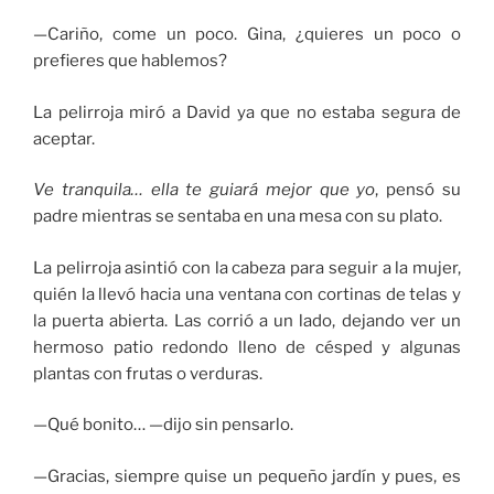
—Cariño, come un poco. Gina, ¿quieres un poco o
prefieres que hablemos?
La pelirroja miró a David ya que no estaba segura de
aceptar.
Ve tranquila… ella te guiará mejor que yo
, pensó su
padre mientras se sentaba en una mesa con su plato.
La pelirroja asintió con la cabeza para seguir a la mujer,
quién la llevó hacia una ventana con cortinas de telas y
la puerta abierta. Las corrió a un lado, dejando ver un
hermoso patio redondo lleno de césped y algunas
plantas con frutas o verduras.
—Qué bonito… —dijo sin pensarlo.
—Gracias, siempre quise un pequeño jardín y pues, es