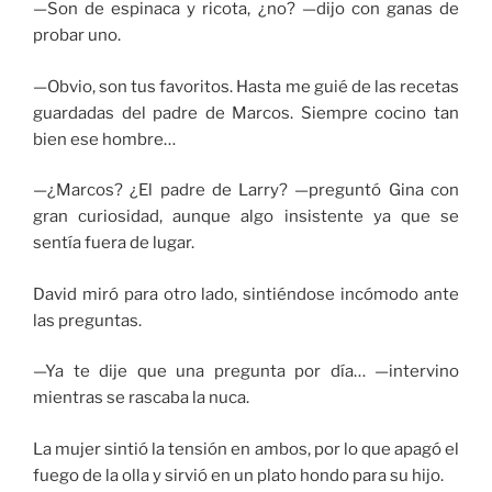
—Son de espinaca y ricota, ¿no? —dijo con ganas de
probar uno.
—Obvio, son tus favoritos. Hasta me guié de las recetas
guardadas del padre de Marcos. Siempre cocino tan
bien ese hombre…
—¿Marcos? ¿El padre de Larry? —preguntó Gina con
gran curiosidad, aunque algo insistente ya que se
sentía fuera de lugar.
David miró para otro lado, sintiéndose incómodo ante
las preguntas.
—Ya te dije que una pregunta por día… —intervino
mientras se rascaba la nuca.
La mujer sintió la tensión en ambos, por lo que apagó el
fuego de la olla y sirvió en un plato hondo para su hijo.