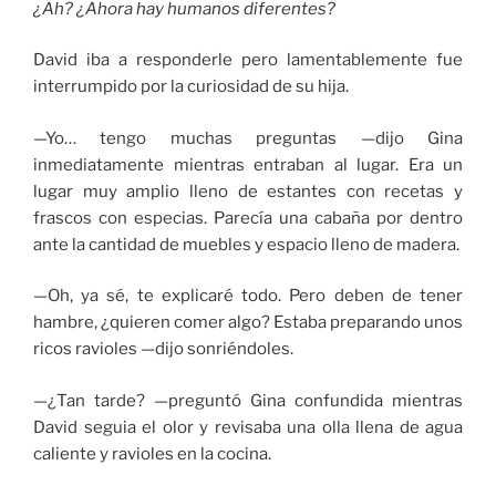
¿Ah? ¿Ahora hay humanos diferentes?
David iba a responderle pero lamentablemente fue
interrumpido por la curiosidad de su hija.
—Yo… tengo muchas preguntas —dijo Gina
inmediatamente mientras entraban al lugar. Era un
lugar muy amplio lleno de estantes con recetas y
frascos con especias. Parecía una cabaña por dentro
ante la cantidad de muebles y espacio lleno de madera.
—Oh, ya sé, te explicaré todo. Pero deben de tener
hambre, ¿quieren comer algo? Estaba preparando unos
ricos ravioles —dijo sonriéndoles.
—¿Tan tarde? —preguntó Gina confundida mientras
David seguia el olor y revisaba una olla llena de agua
caliente y ravioles en la cocina.