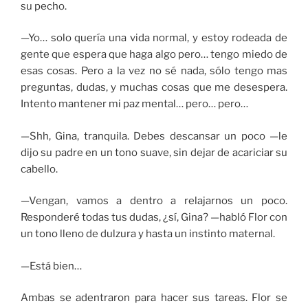
su pecho.
—Yo… solo quería una vida normal, y estoy rodeada de
gente que espera que haga algo pero… tengo miedo de
esas cosas. Pero a la vez no sé nada, sólo tengo mas
preguntas, dudas, y muchas cosas que me desespera.
Intento mantener mi paz mental… pero… pero…
—Shh, Gina, tranquila. Debes descansar un poco —le
dijo su padre en un tono suave, sin dejar de acariciar su
cabello.
—Vengan, vamos a dentro a relajarnos un poco.
Responderé todas tus dudas, ¿sí, Gina? —habló Flor con
un tono lleno de dulzura y hasta un instinto maternal.
—Está bien…
Ambas se adentraron para hacer sus tareas. Flor se