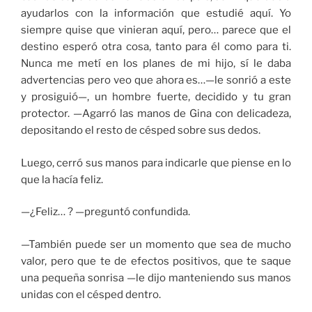
ayudarlos con la información que estudié aquí. Yo
siempre quise que vinieran aquí, pero… parece que el
destino esperó otra cosa, tanto para él como para ti.
Nunca me metí en los planes de mi hijo, sí le daba
advertencias pero veo que ahora es…—le sonrió a este
y prosiguió—, un hombre fuerte, decidido y tu gran
protector. —Agarró las manos de Gina con delicadeza,
depositando el resto de césped sobre sus dedos.
Luego, cerró sus manos para indicarle que piense en lo
que la hacía feliz.
—¿Feliz… ? —preguntó confundida.
—También puede ser un momento que sea de mucho
valor, pero que te de efectos positivos, que te saque
una pequeña sonrisa —le dijo manteniendo sus manos
unidas con el césped dentro.