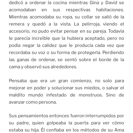
dedicó a ordenar la cocina mientras Gina y David se
acomodaban en sus respectivas habitaciones.
Mientras acomodaba su ropa, su collar se salió de la
remera y quedó a la vista. La pelirroja, viendo el
accesorio, no pudo evitar pensar en su pareja. Todavía
le parecía increíble que la hubiera aceptado, pero no
podía negar la calidez que le producía cada vez que
recordaba su voz o su forma de protegerla. Perdiendo
las ganas de ordenar, se sentó sobre el borde de la
cama y observó sus alrededores.
Pensaba que era un gran comienzo, no solo para
mejorar en poder y solucionar sus miedos, o salvar el
maldito mundo infestado de monstruos. Sino de
avanzar como persona.
Sus pensamientos entonces fueron interrumpidos por
su padre, quien golpeaba la puerta para ver cómo
estaba su hija. Él confiaba en los métodos de su Ama