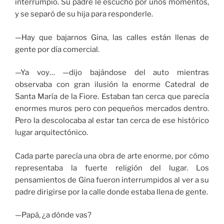
interrumpió. Su padre le escuchó por unos momentos,
y se separó de su hija para responderle.
—Hay que bajarnos Gina, las calles están llenas de
gente por día comercial.
—Ya voy… —dijo bajándose del auto mientras
observaba con gran ilusión la enorme Catedral de
Santa María de la Fiore. Estaban tan cerca que parecía
enormes muros pero con pequeños mercados dentro.
Pero la descolocaba al estar tan cerca de ese histórico
lugar arquitectónico.
Cada parte parecía una obra de arte enorme, por cómo
representaba la fuerte religión del lugar. Los
pensamientos de Gina fueron interrumpidos al ver a su
padre dirigirse por la calle donde estaba llena de gente.
—Papá, ¿a dónde vas?