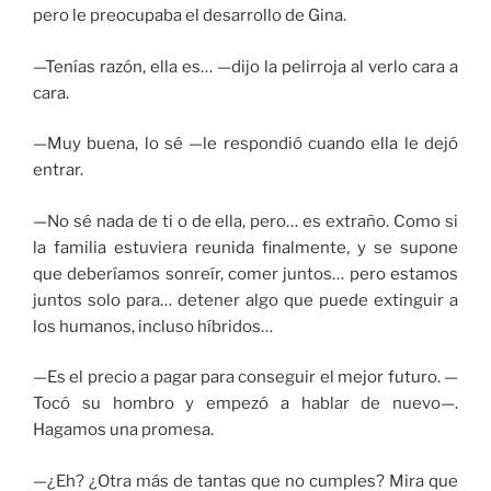
pero le preocupaba el desarrollo de Gina.
—Tenías razón, ella es… —dijo la pelirroja al verlo cara a
cara.
—Muy buena, lo sé —le respondió cuando ella le dejó
entrar.
—No sé nada de ti o de ella, pero… es extraño. Como si
la familia estuviera reunida finalmente, y se supone
que deberíamos sonreír, comer juntos… pero estamos
juntos solo para… detener algo que puede extinguir a
los humanos, incluso híbridos…
—Es el precio a pagar para conseguir el mejor futuro. —
Tocó su hombro y empezó a hablar de nuevo—.
Hagamos una promesa.
—¿Eh? ¿Otra más de tantas que no cumples? Mira que