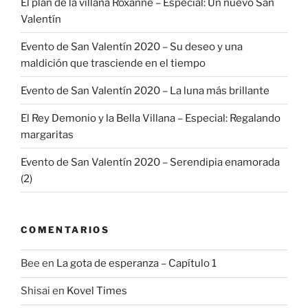
El plan de la villana Roxanne – Especial: Un nuevo San
Valentín
Evento de San Valentín 2020 – Su deseo y una
maldición que trasciende en el tiempo
Evento de San Valentín 2020 – La luna más brillante
El Rey Demonio y la Bella Villana – Especial: Regalando
margaritas
Evento de San Valentín 2020 – Serendipia enamorada
(2)
COMENTARIOS
Bee
en
La gota de esperanza – Capítulo 1
Shisai
en
Kovel Times