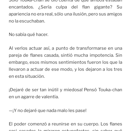
encantados. ¿Sería culpa del flan gigante? Su
apariencia no era real, sólo una ilusión, pero sus amigos
no la escuchaban.
No sabía qué hacer.
Al verlos actuar así, a punto de transformarse en una
pareja de flanes casada, sintió mucha impotencia. Sin
embargo, esos mismos sentimientos fueron los que la
llevaron a actuar de ese modo, y los dejaron a los tres
en esta situación.
¡Dejaré de ser tan inútil y miedosa! Pensó Touka-chan
en un agarre de valentía.
—¡Y no dejaré que nada malo les pase!
El poder comenzó a reunirse en su cuerpo. Los flanes