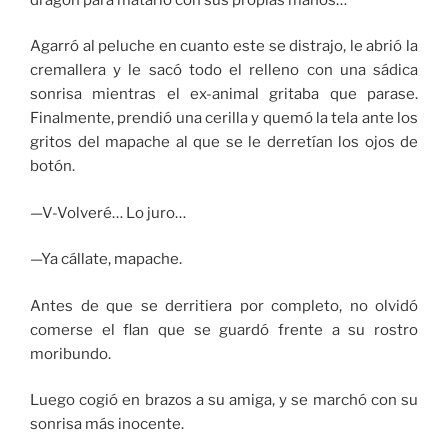
Agarró al peluche en cuanto este se distrajo, le abrió la
cremallera y le sacó todo el relleno con una sádica
sonrisa mientras el ex-animal gritaba que parase.
Finalmente, prendió una cerilla y quemó la tela ante los
gritos del mapache al que se le derretían los ojos de
botón.
—V-Volveré… Lo juro…
—Ya cállate, mapache.
Antes de que se derritiera por completo, no olvidó
comerse el flan que se guardó frente a su rostro
moribundo.
Luego cogió en brazos a su amiga, y se marchó con su
sonrisa más inocente.