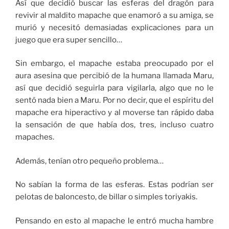
Así que decidió buscar las esferas del dragón para
revivir al maldito mapache que enamoró a su amiga, se
murió y necesitó demasiadas explicaciones para un
juego que era super sencillo…
Sin embargo, el mapache estaba preocupado por el
aura asesina que percibió de la humana llamada Maru,
así que decidió seguirla para vigilarla, algo que no le
sentó nada bien a Maru. Por no decir, que el espíritu del
mapache era hiperactivo y al moverse tan rápido daba
la sensación de que había dos, tres, incluso cuatro
mapaches.
Además, tenían otro pequeño problema…
No sabían la forma de las esferas. Estas podrían ser
pelotas de baloncesto, de billar o simples toriyakis.
Pensando en esto al mapache le entró mucha hambre