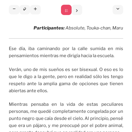
Participantes:
Absolute, Touka-chan, Maru
Ese día, iba caminando por la calle sumida en mis
pensamientos mientras me dirigía hacia la escuela.
Verán, uno de mis sueños es ser bisexual. O eso es lo
que le digo a la gente, pero en realidad sólo les tengo
respeto ante la amplia gama de opciones que tienen
abiertas ante ellos.
Mientras pensaba en la vida de estas peculiares
personas, me quedé completamente congelada por un
punto negro que caía desde el cielo. Al principio, pensé
que era un pájaro, y me preocupé por el pobre animal,