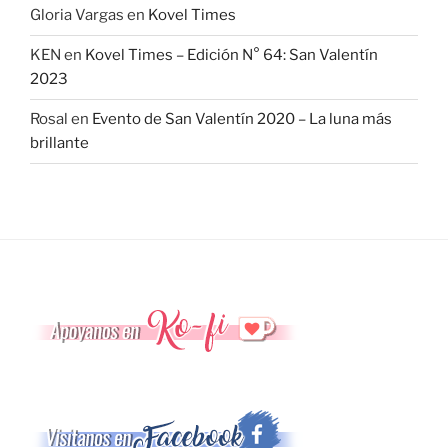
Gloria Vargas
en
Kovel Times
KEN
en
Kovel Times – Edición N° 64: San Valentín
2023
Rosal
en
Evento de San Valentín 2020 – La luna más
brillante