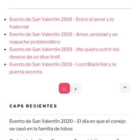
Evento de San Valentín 2019 - Entre el amor y lo
fraternal
Evento de San Valentín 2019 - Amor, amistad y un
mapache problemático
Evento de San Valentín 2019 - ¡No quiero sufrir los
deseos de un dios troll!
Evento de San Valentín 2019 - Lord Black Hat y la
puerta secreta
CAPS RECIENTES
Evento de San Valentín 2020 – El día en que el conejo
se casó en la familia de lobos