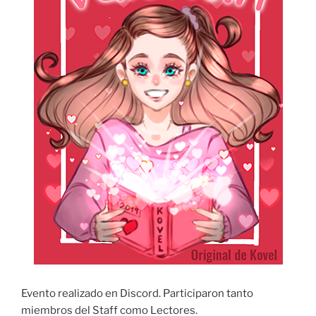
Evento realizado en Discord. Participaron tanto
miembros del Staff como Lectores.