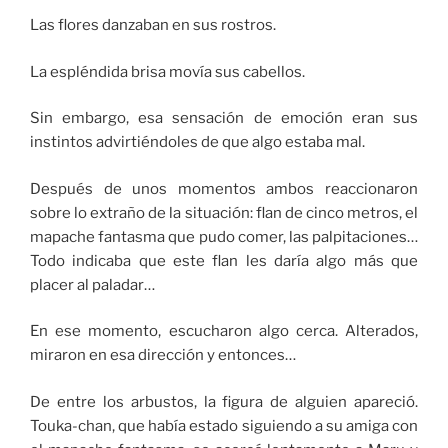
Las flores danzaban en sus rostros.
La espléndida brisa movía sus cabellos.
Sin embargo, esa sensación de emoción eran sus
instintos advirtiéndoles de que algo estaba mal.
Después de unos momentos ambos reaccionaron
sobre lo extraño de la situación: flan de cinco metros, el
mapache fantasma que pudo comer, las palpitaciones…
Todo indicaba que este flan les daría algo más que
placer al paladar…
En ese momento, escucharon algo cerca. Alterados,
miraron en esa dirección y entonces…
De entre los arbustos, la figura de alguien apareció.
Touka-chan, que había estado siguiendo a su amiga con