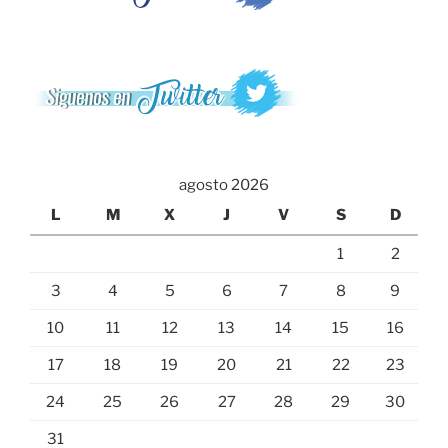
agosto 2026
L
M
X
J
V
S
D
1
2
3
4
5
6
7
8
9
10
11
12
13
14
15
16
17
18
19
20
21
22
23
24
25
26
27
28
29
30
31