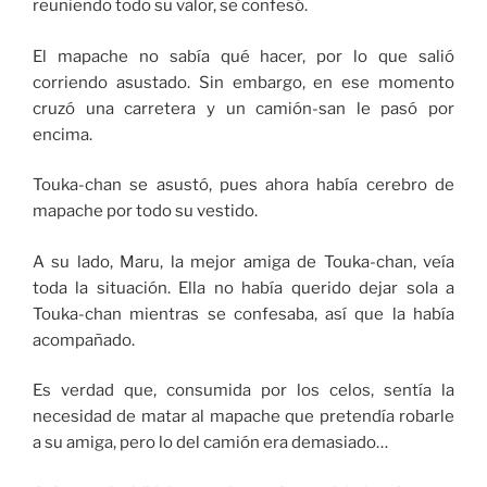
reuniendo todo su valor, se confesó.
El mapache no sabía qué hacer, por lo que salió
corriendo asustado. Sin embargo, en ese momento
cruzó una carretera y un camión-san le pasó por
encima.
Touka-chan se asustó, pues ahora había cerebro de
mapache por todo su vestido.
A su lado, Maru, la mejor amiga de Touka-chan, veía
toda la situación. Ella no había querido dejar sola a
Touka-chan mientras se confesaba, así que la había
acompañado.
Es verdad que, consumida por los celos, sentía la
necesidad de matar al mapache que pretendía robarle
a su amiga, pero lo del camión era demasiado…