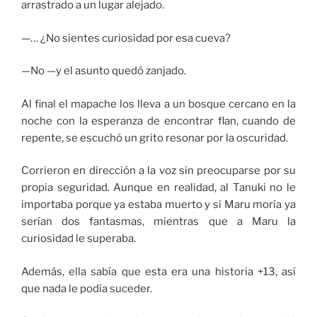
arrastrado a un lugar alejado.
—… ¿No sientes curiosidad por esa cueva?
—No —y el asunto quedó zanjado.
Al final el mapache los lleva a un bosque cercano en la
noche con la esperanza de encontrar flan, cuando de
repente, se escuchó un grito resonar por la oscuridad.
Corrieron en dirección a la voz sin preocuparse por su
propia seguridad. Aunque en realidad, al Tanuki no le
importaba porque ya estaba muerto y si Maru moría ya
serían dos fantasmas, mientras que a Maru la
curiosidad le superaba.
Además, ella sabía que esta era una historia +13, así
que nada le podía suceder.