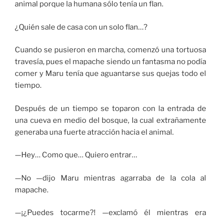
animal porque la humana sólo tenía un flan.
¿Quién sale de casa con un solo flan…?
Cuando se pusieron en marcha, comenzó una tortuosa
travesía, pues el mapache siendo un fantasma no podía
comer y Maru tenía que aguantarse sus quejas todo el
tiempo.
Después de un tiempo se toparon con la entrada de
una cueva en medio del bosque, la cual extrañamente
generaba una fuerte atracción hacia el animal.
—Hey… Como que… Quiero entrar…
—No —dijo Maru mientras agarraba de la cola al
mapache.
—¡¿Puedes tocarme?! —exclamó él mientras era