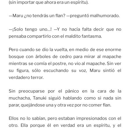
(sin importar que ahora era un espíritu).
—Maru ¿no tendrás un flan? —preguntó malhumorado.
—¡Solo tengo uno…! —Y no hacía falta decir que no
pensaba compartirlo con el maldito fantasma.
Pero cuando se dio la vuelta, en medio de ese enorme
bosque con árboles de cedro para mirar al mapache
mientras se comía el postre, no vio al mapache. Sin ver
su figura, sólo escuchando su voz, Maru sintió el
verdadero terror.
Sin preocuparse por el pánico en la cara de la
muchacha, Tanuki siguió hablando como si nada sin
parar, quejándose una y otra vez por no comer flan.
Ellos no lo sabían, pero estaban impresionados con el
otro. Ella porque él en verdad era un espíritu, y el