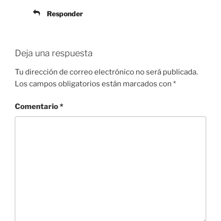
Responder
Deja una respuesta
Tu dirección de correo electrónico no será publicada.
Los campos obligatorios están marcados con
*
Comentario
*