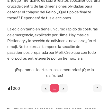
El juego interactivo es sobre relatos apocalípticos, una
cruzada dentro de las dimensiones olvidadas para
detener el colapso del Reino. ¿Qué tipo de final te
tocará? Dependerá de tus elecciones.
La edición también tiene un curso rápido de costuras
de emergencia, explicado por Hime. Hay más de
Pictionary y la sección de adivinar la novela según el
emoji. No te pierdas tampoco la sección de
pasatiempos preparada por Meli. Creo que con todo
ello, podrás entretenerte por un tiempo, jaja.
¡Esperamos leerte en los comentarios! ¡Que lo
disfrutes!
200