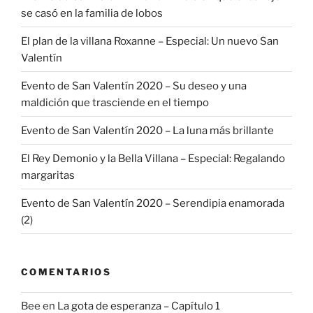
se casó en la familia de lobos
El plan de la villana Roxanne – Especial: Un nuevo San
Valentín
Evento de San Valentín 2020 – Su deseo y una
maldición que trasciende en el tiempo
Evento de San Valentín 2020 – La luna más brillante
El Rey Demonio y la Bella Villana – Especial: Regalando
margaritas
Evento de San Valentín 2020 – Serendipia enamorada
(2)
COMENTARIOS
Bee
en
La gota de esperanza – Capítulo 1