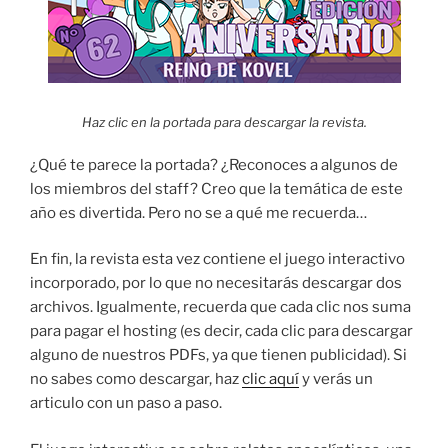
Haz clic en la portada para descargar la revista.
¿Qué te parece la portada? ¿Reconoces a algunos de
los miembros del staff? Creo que la temática de este
año es divertida. Pero no se a qué me recuerda…
En fin, la revista esta vez contiene el juego interactivo
incorporado, por lo que no necesitarás descargar dos
archivos. Igualmente, recuerda que cada clic nos suma
para pagar el hosting (es decir, cada clic para descargar
alguno de nuestros PDFs, ya que tienen publicidad). Si
no sabes como descargar, haz
clic aquí
y verás un
articulo con un paso a paso.