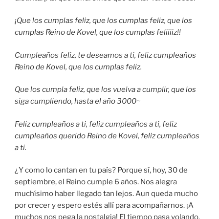
¡Que los cumplas feliz, que los cumplas feliz, que los
cumplas Reino de Kovel, que los cumplas feliiiiz!!
Cumpleaños feliz, te deseamos a ti, feliz cumpleaños
Reino de Kovel, que los cumplas feliz.
Que los cumpla feliz, que los vuelva a cumplir, que los
siga cumpliendo, hasta el año 3000~
Feliz cumpleaños a ti, feliz cumpleaños a ti, feliz
cumpleaños querido Reino de Kovel, feliz cumpleaños
a ti.
¿Y como lo cantan en tu país? Porque sí, hoy, 30 de
septiembre, el Reino cumple 6 años. Nos alegra
muchísimo haber llegado tan lejos. Aun queda mucho
por crecer y espero estés allí para acompañarnos. ¡A
muchos nos pega la nostalgia! El tiempo pasa volando.