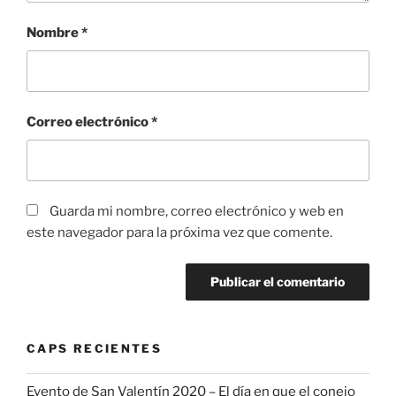
Nombre
*
Correo electrónico
*
Guarda mi nombre, correo electrónico y web en
este navegador para la próxima vez que comente.
CAPS RECIENTES
Evento de San Valentín 2020 – El día en que el conejo