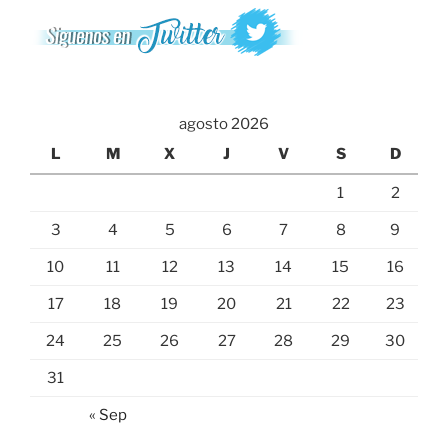
agosto 2026
L
M
X
J
V
S
D
1
2
3
4
5
6
7
8
9
10
11
12
13
14
15
16
17
18
19
20
21
22
23
24
25
26
27
28
29
30
31
« Sep