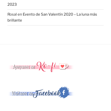
2023
Rosal
en
Evento de San Valentín 2020 – La luna más
brillante