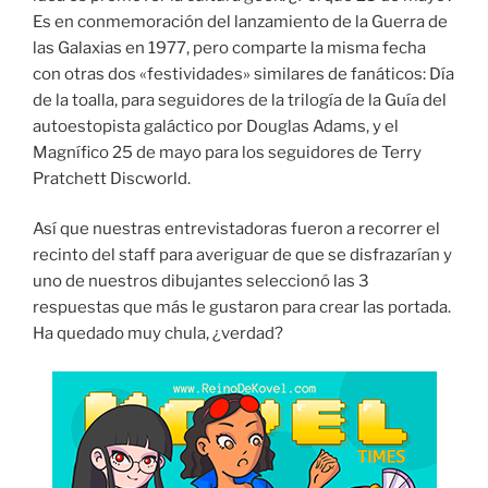
Es en conmemoración del lanzamiento de la Guerra de
las Galaxias en 1977, pero comparte la misma fecha
con otras dos «festividades» similares de fanáticos: Día
de la toalla, para seguidores de la trilogía de la Guía del
autoestopista galáctico por Douglas Adams, y el
Magnífico 25 de mayo para los seguidores de Terry
Pratchett Discworld.
Así que nuestras entrevistadoras fueron a recorrer el
recinto del staff para averiguar de que se disfrazarían y
uno de nuestros dibujantes seleccionó las 3
respuestas que más le gustaron para crear las portada.
Ha quedado muy chula, ¿verdad?