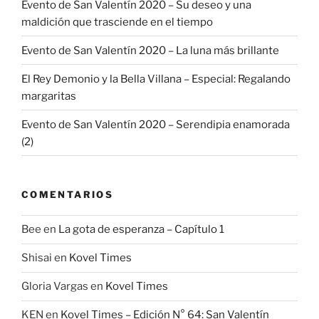
Evento de San Valentín 2020 – Su deseo y una
maldición que trasciende en el tiempo
Evento de San Valentín 2020 – La luna más brillante
El Rey Demonio y la Bella Villana – Especial: Regalando
margaritas
Evento de San Valentín 2020 – Serendipia enamorada
(2)
COMENTARIOS
Bee
en
La gota de esperanza – Capítulo 1
Shisai
en
Kovel Times
Gloria Vargas
en
Kovel Times
KEN
en
Kovel Times – Edición N° 64: San Valentín