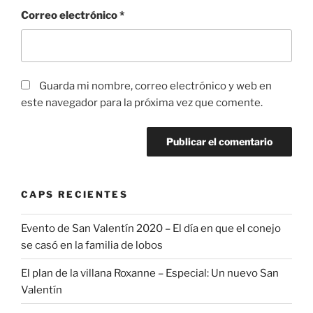
Correo electrónico
*
Guarda mi nombre, correo electrónico y web en
este navegador para la próxima vez que comente.
CAPS RECIENTES
Evento de San Valentín 2020 – El día en que el conejo
se casó en la familia de lobos
El plan de la villana Roxanne – Especial: Un nuevo San
Valentín