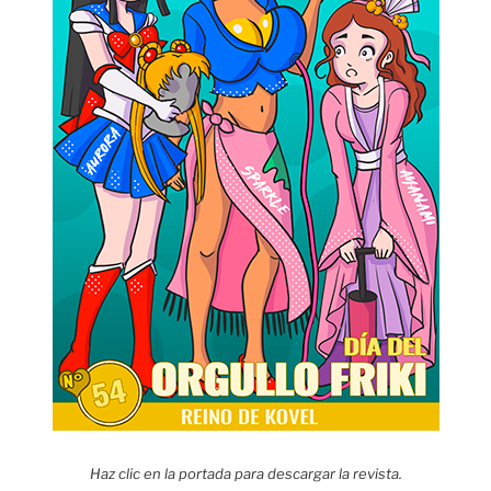
Haz clic en la portada para descargar la revista.