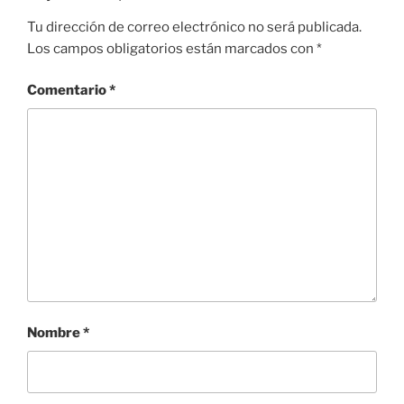
Tu dirección de correo electrónico no será publicada.
Los campos obligatorios están marcados con
*
Comentario
*
Nombre
*