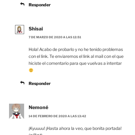
Responder
Shisai
7 DE MARZO DE 2020 A LAS 12:51
Hola! Acabo de probarlo y no he tenido problemas
con el link. Te enviaremos el link al mail con el que
hiciste el comentario para que vuelvas a intentar
Responder
Nemoné
14 DE FEBRERO DE 2020 A LAS 13:42
¡Kyuuuu! ¡Hasta ahora la veo, que bonita portada!