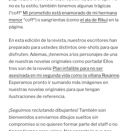
no es tu estilo, también tenemos algunas trágicas
(*coff*
Mi prometido está enamorado de mi hermana
menor
*coff*) o sangrientas (como
el ala de Riku
) en la
página.
En esta edición de la revista, nuestros escritores han
preparado para ustedes distintos one-shots para que
disfruten. Ademas, ¡tenemos a los personajes de una
de nuestras novelas originales como portada! Ellos
tres son de la novela:
Plan infalible para no ser
asesinada en mi segunda vida como la villana Roxanne
.
Esperamos pronto ir sumando más imágenes en
nuestras novelas originales para que tengan
ilustraciones de referencia.
¡Seguimos reclutando dibujantes!
También son
bienvenidos a enviarnos dibujos sueltos sin
compromiso si no quieren formar parte del staff o no