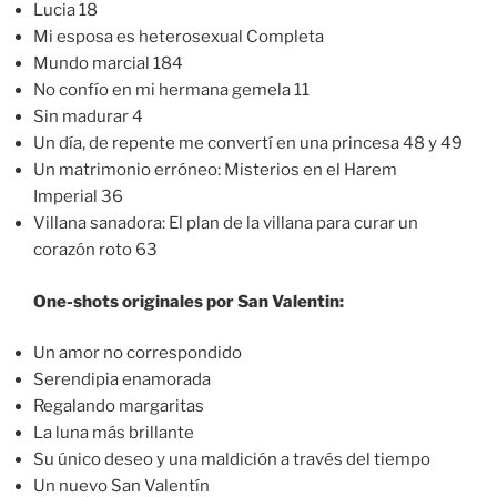
Lucia 18
Mi esposa es heterosexual Completa
Mundo marcial 184
No confío en mi hermana gemela 11
Sin madurar 4
Un día, de repente me convertí en una princesa 48 y 49
Un matrimonio erróneo: Misterios en el Harem
Imperial 36
Villana sanadora: El plan de la villana para curar un
corazón roto 63
One-shots originales por San Valentin:
Un amor no correspondido
Serendipia enamorada
Regalando margaritas
La luna más brillante
Su único deseo y una maldición a través del tiempo
Un nuevo San Valentín