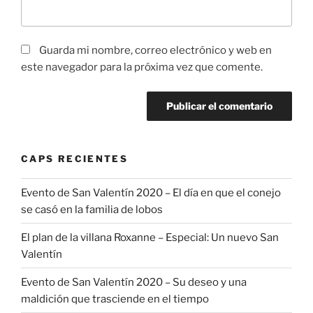
Guarda mi nombre, correo electrónico y web en
este navegador para la próxima vez que comente.
CAPS RECIENTES
Evento de San Valentín 2020 – El día en que el conejo
se casó en la familia de lobos
El plan de la villana Roxanne – Especial: Un nuevo San
Valentín
Evento de San Valentín 2020 – Su deseo y una
maldición que trasciende en el tiempo