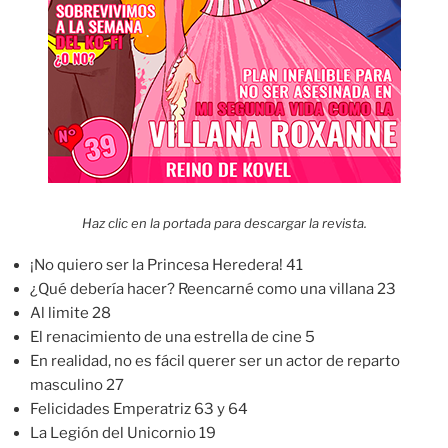
Haz clic en la portada para descargar la revista.
¡No quiero ser la Princesa Heredera! 41
¿Qué debería hacer? Reencarné como una villana 23
Al limite 28
El renacimiento de una estrella de cine 5
En realidad, no es fácil querer ser un actor de reparto
masculino 27
Felicidades Emperatriz 63 y 64
La Legión del Unicornio 19