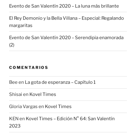
Evento de San Valentín 2020 – La luna más brillante
El Rey Demonio y la Bella Villana – Especial: Regalando
margaritas
Evento de San Valentín 2020 – Serendipia enamorada
(2)
COMENTARIOS
Bee
en
La gota de esperanza – Capítulo 1
Shisai
en
Kovel Times
Gloria Vargas
en
Kovel Times
KEN
en
Kovel Times – Edición N° 64: San Valentín
2023