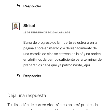
Responder
Shisai
16 DE FEBRERO DE 2020 A LAS 12:26
Barra de progreso de la muerte se estrena en la
página ahora en marzo y la del renacimiento de
una estrella de cine se estrena en la página recien
en abril (nos da tiempo suficiente para terminar de
preparar los caps que ya patrocinaste, jeje)
Responder
Deja una respuesta
Tu dirección de correo electrónico no será publicada.