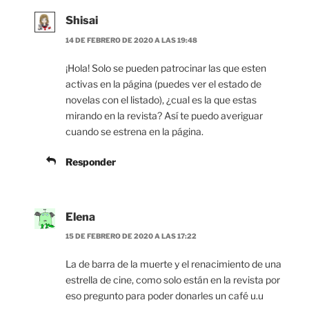
Shisai
14 DE FEBRERO DE 2020 A LAS 19:48
¡Hola! Solo se pueden patrocinar las que esten
activas en la página (puedes ver el estado de
novelas con el listado), ¿cual es la que estas
mirando en la revista? Así te puedo averiguar
cuando se estrena en la página.
Responder
Elena
15 DE FEBRERO DE 2020 A LAS 17:22
La de barra de la muerte y el renacimiento de una
estrella de cine, como solo están en la revista por
eso pregunto para poder donarles un café u.u