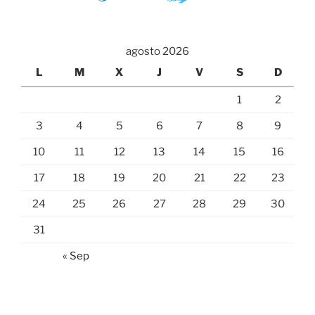
agosto 2026
L
M
X
J
V
S
D
1
2
3
4
5
6
7
8
9
10
11
12
13
14
15
16
17
18
19
20
21
22
23
24
25
26
27
28
29
30
31
« Sep