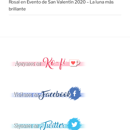
Rosal
en
Evento de San Valentín 2020 – La luna más
brillante