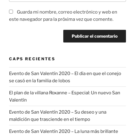
Guarda mi nombre, correo electrónico y web en
este navegador para la próxima vez que comente.
CAPS RECIENTES
Evento de San Valentín 2020 – El día en que el conejo
se casó en la familia de lobos
El plan de la villana Roxanne – Especial: Un nuevo San
Valentín
Evento de San Valentín 2020 – Su deseo y una
maldición que trasciende en el tiempo
Evento de San Valentín 2020 – La luna más brillante