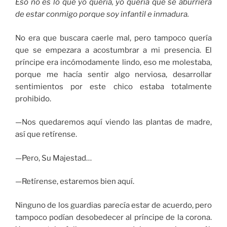
Eso no es lo que yo quería, yo quería que se aburriera
de estar conmigo porque soy infantil e inmadura.
No era que buscara caerle mal, pero tampoco quería
que se empezara a acostumbrar a mi presencia. El
príncipe era incómodamente lindo, eso me molestaba,
porque me hacía sentir algo nerviosa, desarrollar
sentimientos por este chico estaba totalmente
prohibido.
—Nos quedaremos aquí viendo las plantas de madre,
así que retírense.
—Pero, Su Majestad…
—Retírense, estaremos bien aquí.
Ninguno de los guardias parecía estar de acuerdo, pero
tampoco podían desobedecer al príncipe de la corona.