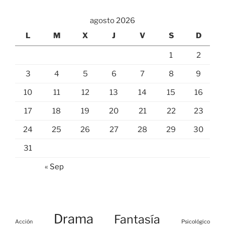
agosto 2026
L
M
X
J
V
S
D
1
2
3
4
5
6
7
8
9
10
11
12
13
14
15
16
17
18
19
20
21
22
23
24
25
26
27
28
29
30
31
« Sep
Drama
Fantasía
Acción
Psicológico