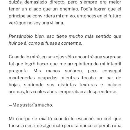
quizás demasiado directo, pero siempre era mejor
tener un aliado que un enemigo. Podía lograr que el
príncipe se convirtiera mi amigo, entonces en el futuro
verá que no soy una villana.
Pensándolo bien, eso tiene mucho más sentido que
huir de él como si fuese a comerme.
Cuando lo miré, en sus ojos sólo encontré una sorpresa
tal que logró hacer que me arrepintiera de mi infantil
pregunta. Mis manos sudaron, pero conseguí
mantenerlas ocupadas mientras tocaba un par de
hojas, sintiendo sus distintas texturas e incluso
aromas, los cuales ahora empezaban a desprenderse.
—Me gustaría mucho.
Mi cuerpo se exaltó cuando lo escuché, no creí que
fuese a decirme algo malo pero tampoco esperaba una