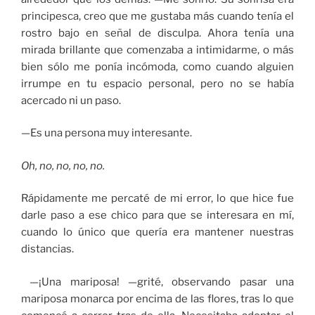
principesca, creo que me gustaba más cuando tenía el
rostro bajo en señal de disculpa. Ahora tenía una
mirada brillante que comenzaba a intimidarme, o más
bien sólo me ponía incómoda, como cuando alguien
irrumpe en tu espacio personal, pero no se había
acercado ni un paso.
—Es una persona muy interesante.
Oh, no, no, no, no.
Rápidamente me percaté de mi error, lo que hice fue
darle paso a ese chico para que se interesara en mí,
cuando lo único que quería era mantener nuestras
distancias.
—¡Una mariposa! —grité, observando pasar una
mariposa monarca por encima de las flores, tras lo que