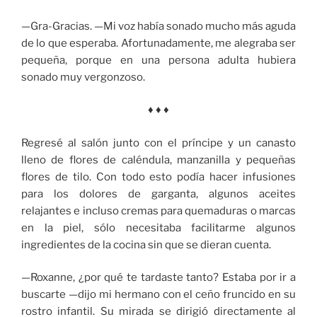
—Gra-Gracias. —Mi voz había sonado mucho más aguda
de lo que esperaba. Afortunadamente, me alegraba ser
pequeña, porque en una persona adulta hubiera
sonado muy vergonzoso.
♦ ♦ ♦
Regresé al salón junto con el príncipe y un canasto
lleno de flores de caléndula, manzanilla y pequeñas
flores de tilo. Con todo esto podía hacer infusiones
para los dolores de garganta, algunos aceites
relajantes e incluso cremas para quemaduras o marcas
en la piel, sólo necesitaba facilitarme algunos
ingredientes de la cocina sin que se dieran cuenta.
—Roxanne, ¿por qué te tardaste tanto? Estaba por ir a
buscarte —dijo mi hermano con el ceño fruncido en su
rostro infantil. Su mirada se dirigió directamente al