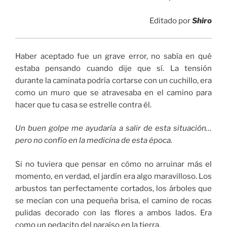
Editado por
Shiro
Haber aceptado fue un grave error, no sabía en qué
estaba pensando cuando dije que sí. La tensión
durante la caminata podría cortarse con un cuchillo, era
como un muro que se atravesaba en el camino para
hacer que tu casa se estrelle contra él.
Un buen golpe me ayudaría a salir de esta situación…
pero no confío en la medicina de esta época.
Si no tuviera que pensar en cómo no arruinar más el
momento, en verdad, el jardín era algo maravilloso. Los
arbustos tan perfectamente cortados, los árboles que
se mecían con una pequeña brisa, el camino de rocas
pulidas decorado con las flores a ambos lados. Era
como un pedacito del paraíso en la tierra.