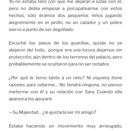
Yo no estaba feliz con que me dejaran a solas con él,
pero no debía empezar a psicopatearme con estos
hechos, sólo éramos dos pequeños niños jugando
alegremente en el jardín, no un cazador y un pobre
siervo a punto de ser degollado.
Escuché los pasos de los guardias, quizás no se
alejaron del todo, porque era una locura dejarnos sin
protección, aún dentro de los terrenos del palacio, pero
probablemente se ocultaron para no ser notados.
¿Por qué le temo tanto a un niño? Ni siquiera tiene
razones para odiarme… No tendrá ninguna, no pienso
meterme con él y su relación con Sara. Cuando ella
aparezca los apoyaré.
—Su Majestad… ¿le gustaría ser mi amigo?
Estaba haciendo un movimiento muy arriesgado,