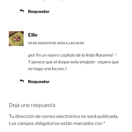
Responder
Ellie
29 DE AGOSTO DE 2020 A LAS 01:59
¡por fin un nuevo capitulo de la linda Roxanne! ♡
Y parece que el duque esta enojado~ espero que
no haga una locura :I
Responder
Deja una respuesta
Tu dirección de correo electrónico no será publicada.
Los campos obligatorios están marcados con
*