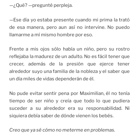
—¿Qué? —pregunté perpleja.
—Ese día yo estaba presente cuando mi prima la trató
de esa manera, pero aun así no intervine. No puedo
llamarme a mí mismo hombre por eso.
Frente a mis ojos sólo había un niño, pero su rostro
reflejaba la madurez de un adulto. No es fácil tener que
crecer, además de la presión que ejerce tener
alrededor suyo una familia de la nobleza y el saber que
un día miles de vidas dependerán de él.
No pude evitar sentir pena por Maximilian, él no tenía
tiempo de ser niño y creía que todo lo que pudiera
suceder a su alrededor era su responsabilidad. Ni
siquiera debía saber de dónde vienen los bebés.
Creo que ya sé cómo no meterme en problemas.