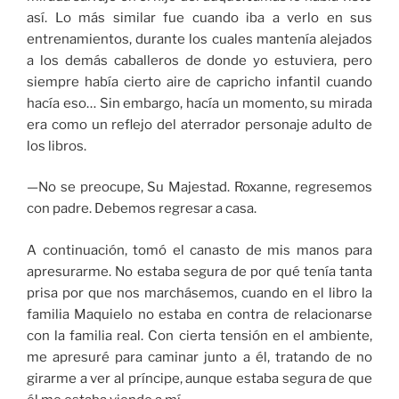
así. Lo más similar fue cuando iba a verlo en sus
entrenamientos, durante los cuales mantenía alejados
a los demás caballeros de donde yo estuviera, pero
siempre había cierto aire de capricho infantil cuando
hacía eso… Sin embargo, hacía un momento, su mirada
era como un reflejo del aterrador personaje adulto de
los libros.
—No se preocupe, Su Majestad. Roxanne, regresemos
con padre. Debemos regresar a casa.
A continuación, tomó el canasto de mis manos para
apresurarme. No estaba segura de por qué tenía tanta
prisa por que nos marchásemos, cuando en el libro la
familia Maquielo no estaba en contra de relacionarse
con la familia real. Con cierta tensión en el ambiente,
me apresuré para caminar junto a él, tratando de no
girarme a ver al príncipe, aunque estaba segura de que