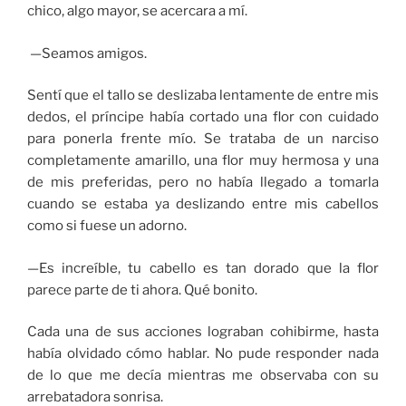
chico, algo mayor, se acercara a mí.
—Seamos amigos.
Sentí que el tallo se deslizaba lentamente de entre mis
dedos, el príncipe había cortado una flor con cuidado
para ponerla frente mío. Se trataba de un narciso
completamente amarillo, una flor muy hermosa y una
de mis preferidas, pero no había llegado a tomarla
cuando se estaba ya deslizando entre mis cabellos
como si fuese un adorno.
—Es increíble, tu cabello es tan dorado que la flor
parece parte de ti ahora. Qué bonito.
Cada una de sus acciones lograban cohibirme, hasta
había olvidado cómo hablar. No pude responder nada
de lo que me decía mientras me observaba con su
arrebatadora sonrisa.