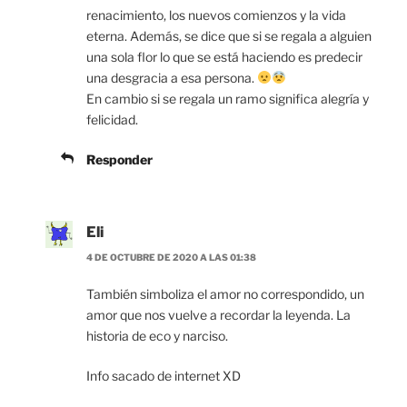
renacimiento, los nuevos comienzos y la vida
eterna. Además, se dice que si se regala a alguien
una sola flor lo que se está haciendo es predecir
una desgracia a esa persona.
En cambio si se regala un ramo significa alegría y
felicidad.
Responder
Eli
4 DE OCTUBRE DE 2020 A LAS 01:38
También simboliza el amor no correspondido, un
amor que nos vuelve a recordar la leyenda. La
historia de eco y narciso.
Info sacado de internet XD