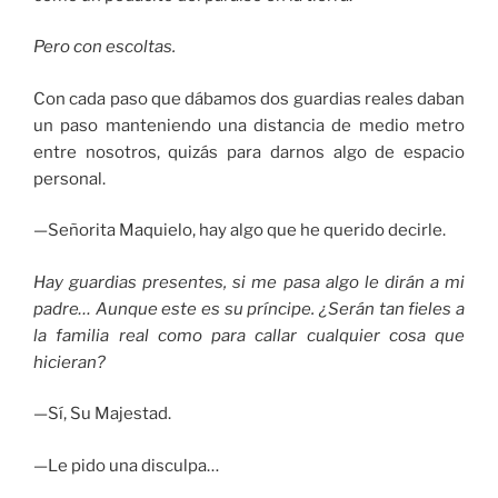
Pero con escoltas.
Con cada paso que dábamos dos guardias reales daban
un paso manteniendo una distancia de medio metro
entre nosotros, quizás para darnos algo de espacio
personal.
—Señorita Maquielo, hay algo que he querido decirle.
Hay guardias presentes, si me pasa algo le dirán a mi
padre… Aunque este es su príncipe. ¿Serán tan fieles a
la familia real como para callar cualquier cosa que
hicieran?
—Sí, Su Majestad.
—Le pido una disculpa…