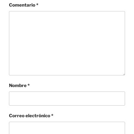
Comentario
*
Nombre
*
Correo electrónico
*