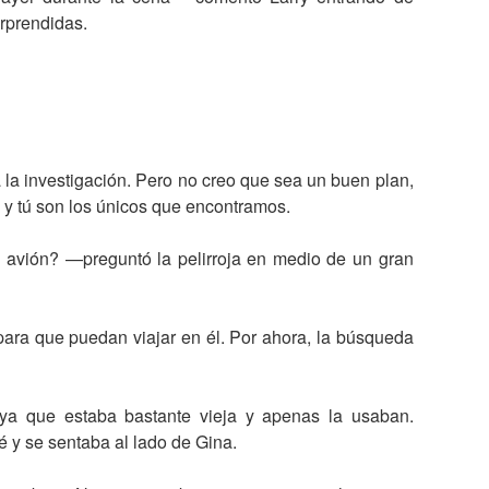
rprendidas.
a investigación. Pero no creo que sea un buen plan,
y tú son los únicos que encontramos.
 avión? —preguntó la pelirroja en medio de un gran
ara que puedan viajar en él. Por ahora, la búsqueda
, ya que estaba bastante vieja y apenas la usaban.
é y se sentaba al lado de Gina.