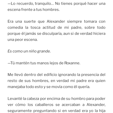
—Lo recuerdo, tranquilo… No tienes porqué hacer una
escena frente a tus hombres.
Era una suerte que Alexander siempre tomara con
comedia la tosca actitud de mi padre, sobre todo
porque él jamás se disculparía, aun si de verdad hiciera
una peor escena.
Es como un niño grande.
—Tú mantén tus manos lejos de Roxanne.
Me llevó dentro del edificio ignorando la presencia del
resto de sus hombres, en verdad mi padre era quien
manejaba todo esto y se movía como él quería.
Levanté la cabeza por encima de su hombro para poder
ver cómo los caballeros se acercaban a Alexander,
seguramente preguntando si en verdad era yo la hija