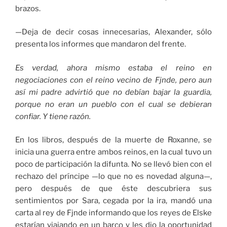
brazos.
—Deja de decir cosas innecesarias, Alexander, sólo
presenta los informes que mandaron del frente.
Es verdad, ahora mismo estaba el reino en
negociaciones con el reino vecino de Fjnde, pero aun
así mi padre advirtió que no debían bajar la guardia,
porque no eran un pueblo con el cual se debieran
confiar. Y tiene razón.
En los libros, después de la muerte de Roxanne, se
inicia una guerra entre ambos reinos, en la cual tuvo un
poco de participación la difunta. No se llevó bien con el
rechazo del príncipe —lo que no es novedad alguna—,
pero después de que éste descubriera sus
sentimientos por Sara, cegada por la ira, mandó una
carta al rey de Fjnde informando que los reyes de Elske
estarían viajando en un barco y les dio la oportunidad