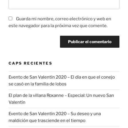
Guarda mi nombre, correo electrónico y web en
este navegador para la próxima vez que comente.
CAPS RECIENTES
Evento de San Valentín 2020 – El día en que el conejo
se casó en la familia de lobos
El plan de la villana Roxanne – Especial: Un nuevo San
Valentín
Evento de San Valentín 2020 – Su deseo y una
maldición que trasciende en el tiempo