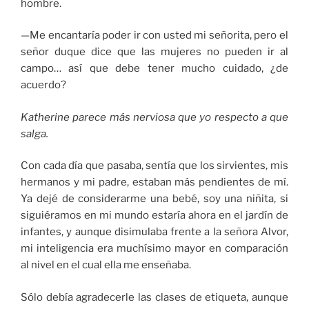
hombre.
—Me encantaría poder ir con usted mi señorita, pero el
señor duque dice que las mujeres no pueden ir al
campo… así que debe tener mucho cuidado, ¿de
acuerdo?
Katherine parece más nerviosa que yo respecto a que
salga.
Con cada día que pasaba, sentía que los sirvientes, mis
hermanos y mi padre, estaban más pendientes de mí.
Ya dejé de considerarme una bebé, soy una niñita, si
siguiéramos en mi mundo estaría ahora en el jardín de
infantes, y aunque disimulaba frente a la señora Alvor,
mi inteligencia era muchísimo mayor en comparación
al nivel en el cual ella me enseñaba.
Sólo debía agradecerle las clases de etiqueta, aunque