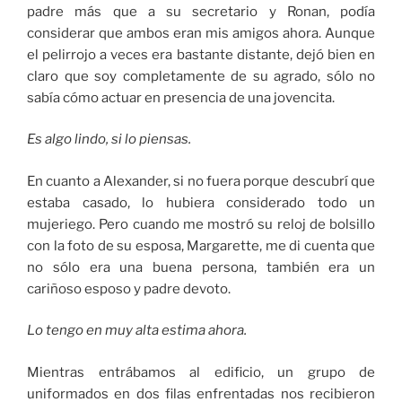
padre más que a su secretario y Ronan, podía
considerar que ambos eran mis amigos ahora. Aunque
el pelirrojo a veces era bastante distante, dejó bien en
claro que soy completamente de su agrado, sólo no
sabía cómo actuar en presencia de una jovencita.
Es algo lindo, si lo piensas.
En cuanto a Alexander, si no fuera porque descubrí que
estaba casado, lo hubiera considerado todo un
mujeriego. Pero cuando me mostró su reloj de bolsillo
con la foto de su esposa, Margarette, me di cuenta que
no sólo era una buena persona, también era un
cariñoso esposo y padre devoto.
Lo tengo en muy alta estima ahora.
Mientras entrábamos al edificio, un grupo de
uniformados en dos filas enfrentadas nos recibieron