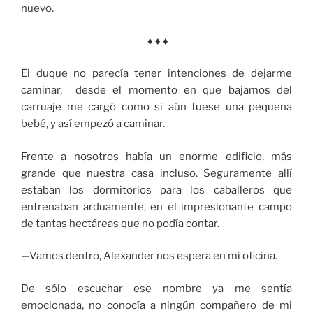
nuevo.
♦ ♦ ♦
El duque no parecía tener intenciones de dejarme
caminar, desde el momento en que bajamos del
carruaje me cargó como si aún fuese una pequeña
bebé, y así empezó a caminar.
Frente a nosotros había un enorme edificio, más
grande que nuestra casa incluso. Seguramente allí
estaban los dormitorios para los caballeros que
entrenaban arduamente, en el impresionante campo
de tantas hectáreas que no podía contar.
—Vamos dentro, Alexander nos espera en mi oficina.
De sólo escuchar ese nombre ya me sentía
emocionada, no conocía a ningún compañero de mi