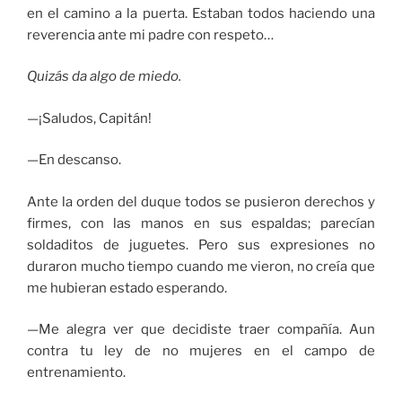
en el camino a la puerta. Estaban todos haciendo una
reverencia ante mi padre con respeto…
Quizás da algo de miedo.
—¡Saludos, Capitán!
—En descanso.
Ante la orden del duque todos se pusieron derechos y
firmes, con las manos en sus espaldas; parecían
soldaditos de juguetes. Pero sus expresiones no
duraron mucho tiempo cuando me vieron, no creía que
me hubieran estado esperando.
—Me alegra ver que decidiste traer compañía. Aun
contra tu ley de no mujeres en el campo de
entrenamiento.