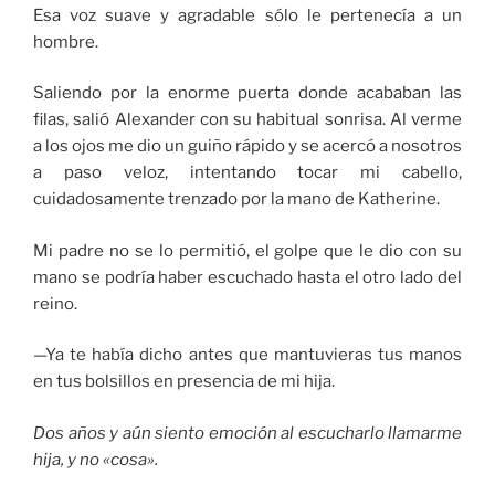
Esa voz suave y agradable sólo le pertenecía a un
hombre.
Saliendo por la enorme puerta donde acababan las
filas, salió Alexander con su habitual sonrisa. Al verme
a los ojos me dio un guiño rápido y se acercó a nosotros
a paso veloz, intentando tocar mi cabello,
cuidadosamente trenzado por la mano de Katherine.
Mi padre no se lo permitió, el golpe que le dio con su
mano se podría haber escuchado hasta el otro lado del
reino.
—Ya te había dicho antes que mantuvieras tus manos
en tus bolsillos en presencia de mi hija.
Dos años y aún siento emoción al escucharlo llamarme
hija, y no «cosa».