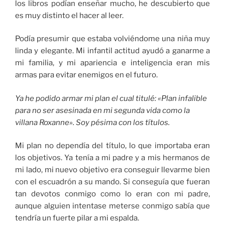
los libros podían enseñar mucho, he descubierto que
es muy distinto el hacer al leer.
Podía presumir que estaba volviéndome una niña muy
linda y elegante. Mi infantil actitud ayudó a ganarme a
mi familia, y mi apariencia e inteligencia eran mis
armas para evitar enemigos en el futuro.
Ya he podido armar mi plan el cual titulé: «Plan infalible
para no ser asesinada en mi segunda vida como la
villana Roxanne». Soy pésima con los títulos.
Mi plan no dependía del título, lo que importaba eran
los objetivos. Ya tenía a mi padre y a mis hermanos de
mi lado, mi nuevo objetivo era conseguir llevarme bien
con el escuadrón a su mando. Si conseguía que fueran
tan devotos conmigo como lo eran con mi padre,
aunque alguien intentase meterse conmigo sabía que
tendría un fuerte pilar a mi espalda.