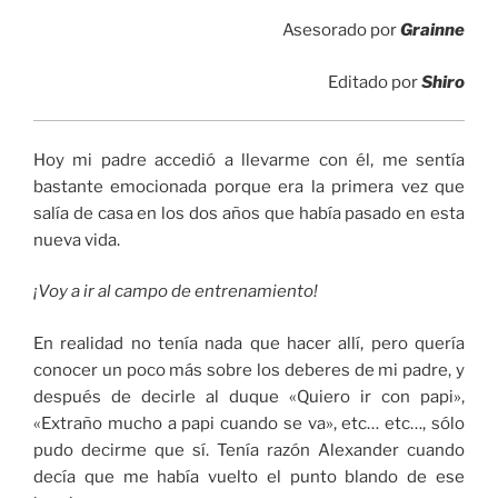
Asesorado por
Grainne
Editado por
Shiro
Hoy mi padre accedió a llevarme con él, me sentía
bastante emocionada porque era la primera vez que
salía de casa en los dos años que había pasado en esta
nueva vida.
¡Voy a ir al campo de entrenamiento!
En realidad no tenía nada que hacer allí, pero quería
conocer un poco más sobre los deberes de mi padre, y
después de decirle al duque «Quiero ir con papi»,
«Extraño mucho a papi cuando se va», etc… etc…, sólo
pudo decirme que sí. Tenía razón Alexander cuando
decía que me había vuelto el punto blando de ese