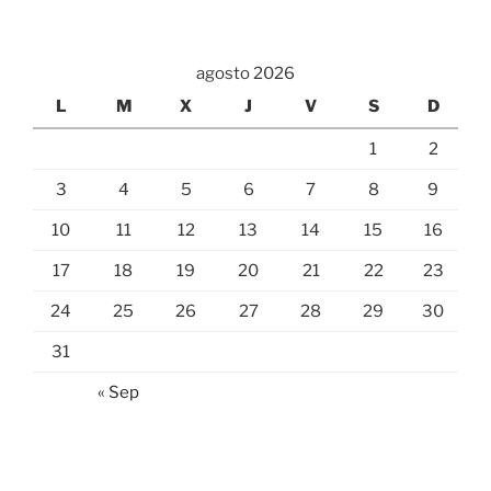
agosto 2026
L
M
X
J
V
S
D
1
2
3
4
5
6
7
8
9
10
11
12
13
14
15
16
17
18
19
20
21
22
23
24
25
26
27
28
29
30
31
« Sep