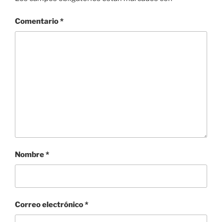
Comentario
*
Nombre
*
Correo electrónico
*