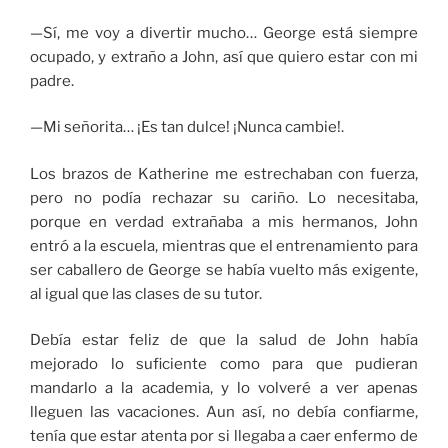
—Sí, me voy a divertir mucho… George está siempre
ocupado, y extraño a John, así que quiero estar con mi
padre.
—Mi señorita… ¡Es tan dulce! ¡Nunca cambie!.
Los brazos de Katherine me estrechaban con fuerza,
pero no podía rechazar su cariño. Lo necesitaba,
porque en verdad extrañaba a mis hermanos, John
entró a la escuela, mientras que el entrenamiento para
ser caballero de George se había vuelto más exigente,
al igual que las clases de su tutor.
Debía estar feliz de que la salud de John había
mejorado lo suficiente como para que pudieran
mandarlo a la academia, y lo volveré a ver apenas
lleguen las vacaciones. Aun así, no debía confiarme,
tenía que estar atenta por si llegaba a caer enfermo de