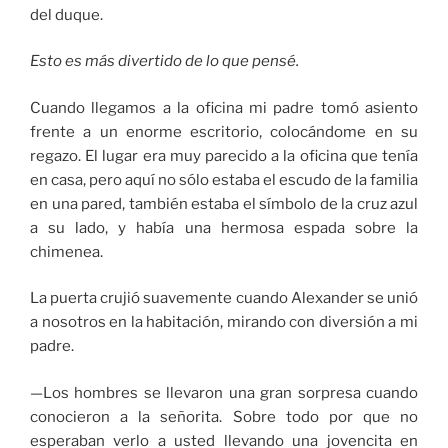
del duque.
Esto es más divertido de lo que pensé.
Cuando llegamos a la oficina mi padre tomó asiento
frente a un enorme escritorio, colocándome en su
regazo. El lugar era muy parecido a la oficina que tenía
en casa, pero aquí no sólo estaba el escudo de la familia
en una pared, también estaba el símbolo de la cruz azul
a su lado, y había una hermosa espada sobre la
chimenea.
La puerta crujió suavemente cuando Alexander se unió
a nosotros en la habitación, mirando con diversión a mi
padre.
—Los hombres se llevaron una gran sorpresa cuando
conocieron a la señorita. Sobre todo por que no
esperaban verlo a usted llevando una jovencita en