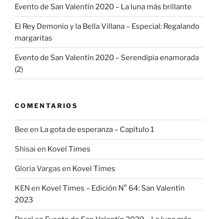
Evento de San Valentín 2020 – La luna más brillante
El Rey Demonio y la Bella Villana – Especial: Regalando
margaritas
Evento de San Valentín 2020 – Serendipia enamorada
(2)
COMENTARIOS
Bee
en
La gota de esperanza – Capítulo 1
Shisai
en
Kovel Times
Gloria Vargas
en
Kovel Times
KEN
en
Kovel Times – Edición N° 64: San Valentín
2023